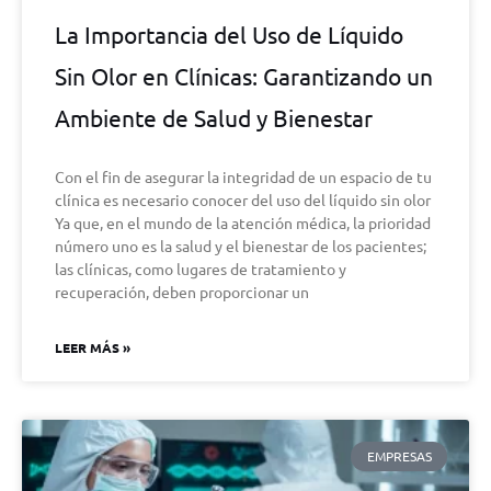
La Importancia del Uso de Líquido
Sin Olor en Clínicas: Garantizando un
Ambiente de Salud y Bienestar
Con el fin de asegurar la integridad de un espacio de tu
clínica es necesario conocer del uso del líquido sin olor
Ya que, en el mundo de la atención médica, la prioridad
número uno es la salud y el bienestar de los pacientes;
las clínicas, como lugares de tratamiento y
recuperación, deben proporcionar un
LEER MÁS »
EMPRESAS