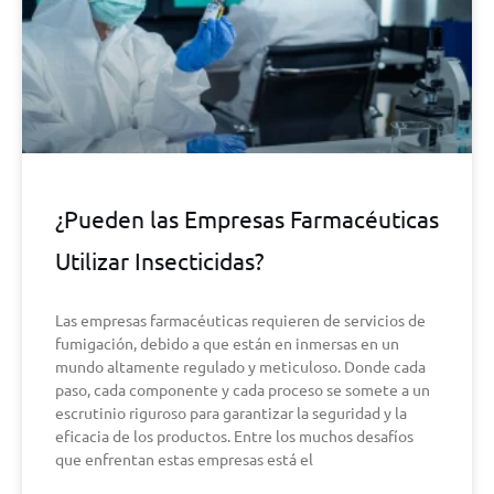
¿Pueden las Empresas Farmacéuticas
Utilizar Insecticidas?
Las empresas farmacéuticas requieren de servicios de
fumigación, debido a que están en inmersas en un
mundo altamente regulado y meticuloso. Donde cada
paso, cada componente y cada proceso se somete a un
escrutinio riguroso para garantizar la seguridad y la
eficacia de los productos. Entre los muchos desafíos
que enfrentan estas empresas está el