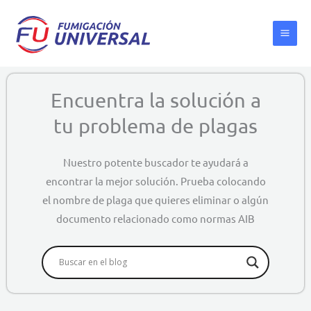
Ir
al
contenido
Encuentra la solución a
tu problema de plagas
Nuestro potente buscador te ayudará a
encontrar la mejor solución. Prueba colocando
el nombre de plaga que quieres eliminar o algún
documento relacionado como normas AIB