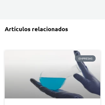
Artículos relacionados
EMPRESAS