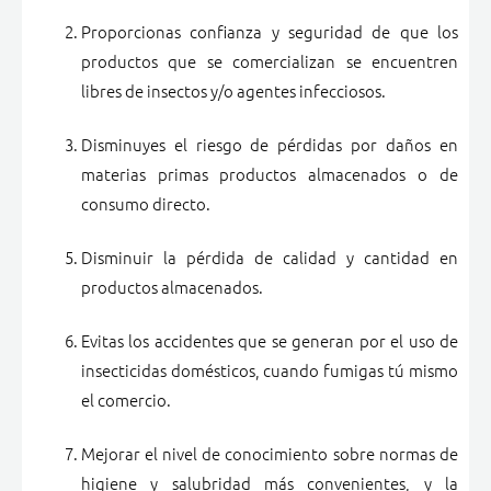
Proporcionas confianza y seguridad de que los
productos que se comercializan se encuentren
libres de insectos y/o agentes infecciosos.
Disminuyes el riesgo de pérdidas por daños en
materias primas productos almacenados o de
consumo directo.
Disminuir la pérdida de calidad y cantidad en
productos almacenados.
Evitas los accidentes que se generan por el uso de
insecticidas domésticos, cuando fumigas tú mismo
el comercio.
Mejorar el nivel de conocimiento sobre normas de
higiene y salubridad más convenientes, y la