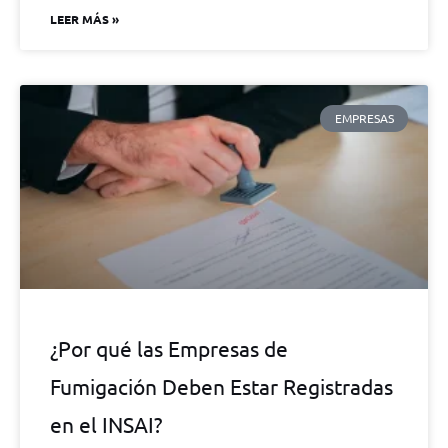
LEER MÁS »
EMPRESAS
¿Por qué las Empresas de
Fumigación Deben Estar Registradas
en el INSAI?