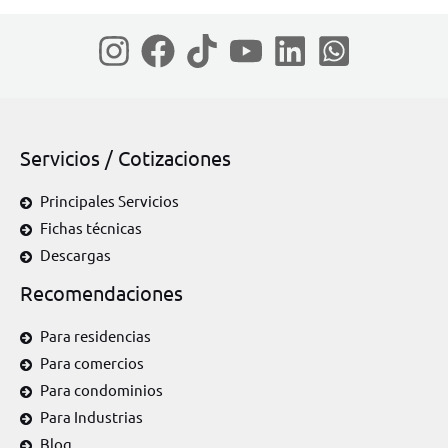
Servicios / Cotizaciones
Principales Servicios
Fichas técnicas
Descargas
Recomendaciones
Para residencias
Para comercios
Para condominios
Para Industrias
Blog