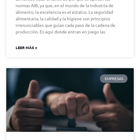
normas AIB, ya que, en el mundo de la industria de
alimento, la excelencia es el estatus. La seguridad
alimentaria, la calidad y la higiene son principios
irrenunciables que guían cada paso de la cadena de
producción. Es aquí donde entran en juego las
LEER MÁS »
EMPRESAS