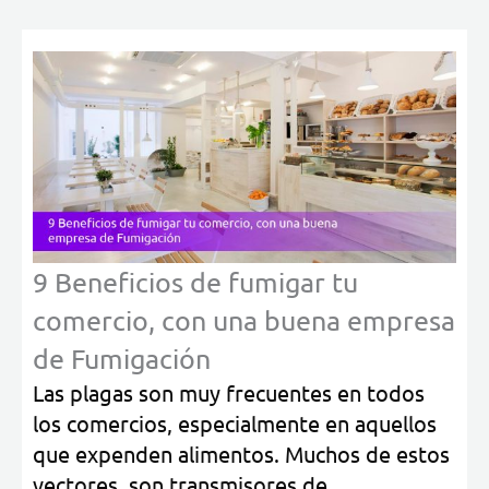
9 Beneficios de fumigar tu
comercio, con una buena empresa
de Fumigación
Las plagas son muy frecuentes en todos
los comercios, especialmente en aquellos
que expenden alimentos. Muchos de estos
vectores, son transmisores de