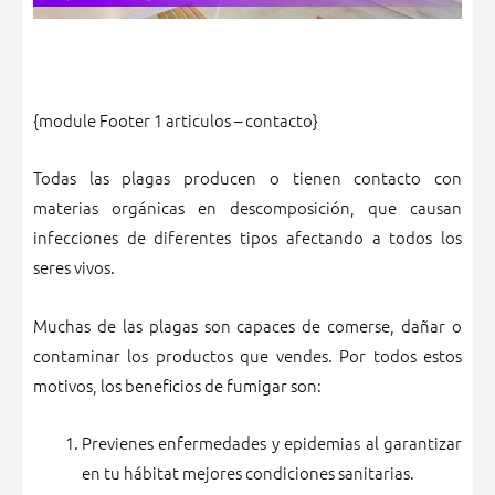
{module Footer 1 articulos – contacto}
Todas las plagas producen o tienen contacto con
materias orgánicas en descomposición, que causan
infecciones de diferentes tipos afectando a todos los
seres vivos.
Muchas de las plagas son capaces de comerse, dañar o
contaminar los productos que vendes. Por todos estos
motivos, los beneficios de fumigar son:
Previenes enfermedades y epidemias al garantizar
en tu hábitat mejores condiciones sanitarias.