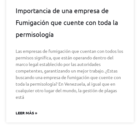
Importancia de una empresa de
Fumigación que cuente con toda la
permisología
Las empresas de fumigación que cuentan con todos los
permisos significa, que están operando dentro del
marco legal establecido por las autoridades
competentes, garantizando un mejor trabajo. ¿Estas
buscando una empresa de fumigación que cuente con
toda la permisología? En Venezuela, al igual que en
cualquier otro lugar del mundo, la gestión de plagas
está
LEER MÁS »