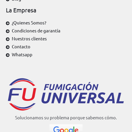
La Empresa
¿Quienes Somos?
Condiciones de garantía
Nuestros clientes
Contacto
Whatsapp
Solucionamos su problema porque sabemos cómo.