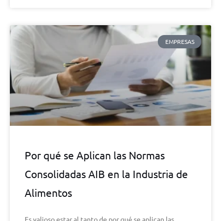
EMPRESAS
Por qué se Aplican las Normas
Consolidadas AIB en la Industria de
Alimentos
Es valioso estar al tanto de por qué se aplican las