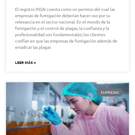
El registro INSAI cuenta como un permiso del cual las
empresas de fumigación deberían hacer uso por su
relevancia en el sector nacional. En el mundo de la
fumigación y el control de plagas, la confianza y la
profesionalidad son fundamentales; los clientes
confían en que las empresas de fumigación además de
erradicar las plagas
LEER MÁS »
EMPRESAS