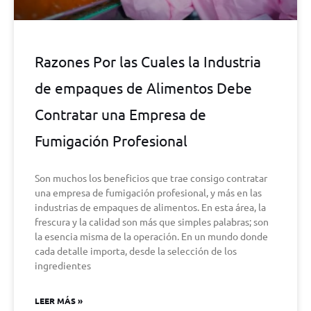
Razones Por las Cuales la Industria
de empaques de Alimentos Debe
Contratar una Empresa de
Fumigación Profesional
Son muchos los beneficios que trae consigo contratar
una empresa de fumigación profesional, y más en las
industrias de empaques de alimentos. En esta área, la
frescura y la calidad son más que simples palabras; son
la esencia misma de la operación. En un mundo donde
cada detalle importa, desde la selección de los
ingredientes
LEER MÁS »