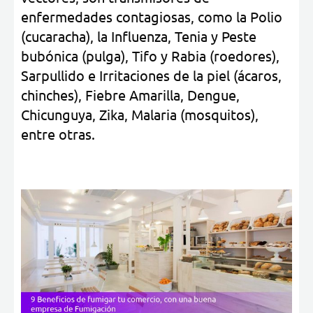
enfermedades contagiosas, como la Polio
(cucaracha), la Influenza, Tenia y Peste
bubónica (pulga), Tifo y Rabia (roedores),
Sarpullido e Irritaciones de la piel (ácaros,
chinches), Fiebre Amarilla, Dengue,
Chicunguya, Zika, Malaria (mosquitos),
entre otras.