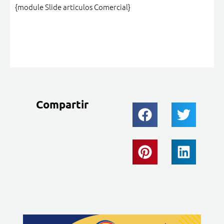
{module Slide articulos Comercial}
Compartir