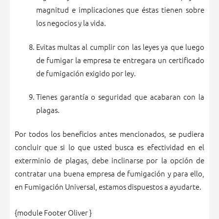
magnitud e implicaciones que éstas tienen sobre
los negocios y la vida.
Evitas multas al cumplir con las leyes ya que luego
de fumigar la empresa te entregara un certificado
de fumigación exigido por ley.
Tienes garantía o seguridad que acabaran con la
plagas.
Por todos los beneficios antes mencionados, se pudiera
concluir que si lo que usted busca es efectividad en el
exterminio de plagas, debe inclinarse por la opción de
contratar una buena empresa de fumigación y para ello,
en Fumigación Universal, estamos dispuestos a ayudarte.
{module Footer Oliver }