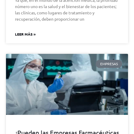
Ya que, en el mundo de la atención médica, la prioridad
número uno es la salud y el bienestar de los pacientes;
las clínicas, como lugares de tratamiento y
recuperación, deben proporcionar un
LEER MÁS »
EMPRESAS
¿Pueden las Empresas Farmacéuticas