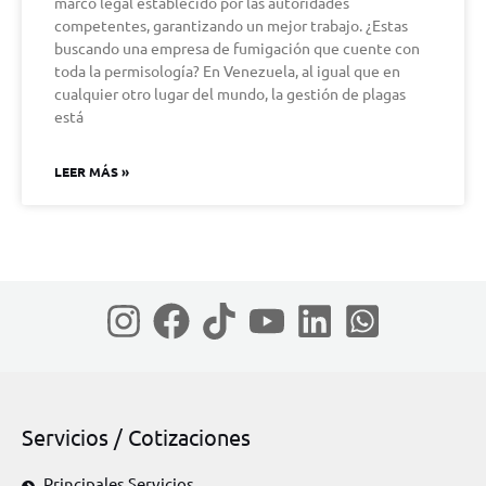
marco legal establecido por las autoridades
competentes, garantizando un mejor trabajo. ¿Estas
buscando una empresa de fumigación que cuente con
toda la permisología? En Venezuela, al igual que en
cualquier otro lugar del mundo, la gestión de plagas
está
LEER MÁS »
Servicios / Cotizaciones
Principales Servicios