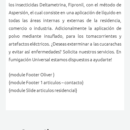
los insecticidas Deltametrina, Fipronil, con el método de
Aspersión, el cual consiste en una aplicación de líquido en
todas las áreas internas y externas de la residencia,
comercio o industria. Adicionalmente la aplicación de
polvo mediante insuflado, para los tomacorrientes y
artefactos eléctricos. ¿Deseas exterminar a las cucarachas
y evitar así enfermedades? Solicita nuestros servicios. En
fumigación Universal estamos dispuestos a ayudarte!
{module Footer Oliver }
{module Footer 1 articulos – contacto}
{module Slide articulos residencial}