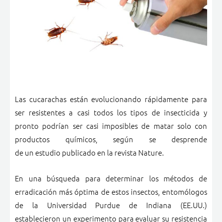
Las cucarachas están evolucionando rápidamente para
ser resistentes a casi todos los tipos de insecticida y
pronto podrían ser casi imposibles de matar solo con
productos químicos, según se desprende
de un estudio publicado en la revista Nature.
En una búsqueda para determinar los métodos de
erradicación más óptima de estos insectos, entomólogos
de la Universidad Purdue de Indiana (EE.UU.)
establecieron un experimento para evaluar su resistencia