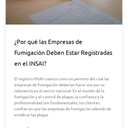
¿Por qué las Empresas de
Fumigación Deben Estar Registradas
en el INSAI?
El registro INSAI cuenta como un permiso del cual las
empresas de fumigación deberían hacer uso por su
relevancia en el sector nacional. En el mundo de la
fumigación y el control de plagas, la confianza y la
profesionalidad son fundamentales; los clientes
confían en que las empresas de fumigación además de
erradicar las plagas