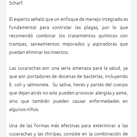
Scharf.
El experto señaló que un enfoque de manejo integrado es
fundamental para controlar las plagas, por lo que
recomendó combinar los tratamientos químicos con
trampas, saneamientos mejorados y aspiradoras que
puedan eliminar los insectos.
Las cucarachas son una seria amenaza para la salud, ya
que son portadores de docenas de bacterias, incluyendo
E. coli y salmonela. Su saliva, heces y partes del cuerpo
que dejan atrás no solo pueden provocar alergias y asma,
sino que también pueden causar enfermedades en
algunos niños.
Una de las formas más efectivas para exterminar a las
cucarachas y las chiripas, consiste en la combinación de