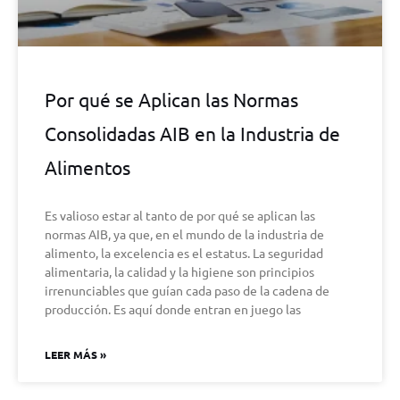
Por qué se Aplican las Normas
Consolidadas AIB en la Industria de
Alimentos
Es valioso estar al tanto de por qué se aplican las
normas AIB, ya que, en el mundo de la industria de
alimento, la excelencia es el estatus. La seguridad
alimentaria, la calidad y la higiene son principios
irrenunciables que guían cada paso de la cadena de
producción. Es aquí donde entran en juego las
LEER MÁS »