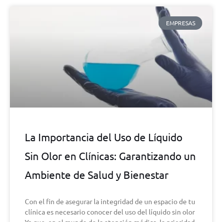
EMPRESAS
La Importancia del Uso de Líquido
Sin Olor en Clínicas: Garantizando un
Ambiente de Salud y Bienestar
Con el fin de asegurar la integridad de un espacio de tu
clínica es necesario conocer del uso del líquido sin olor