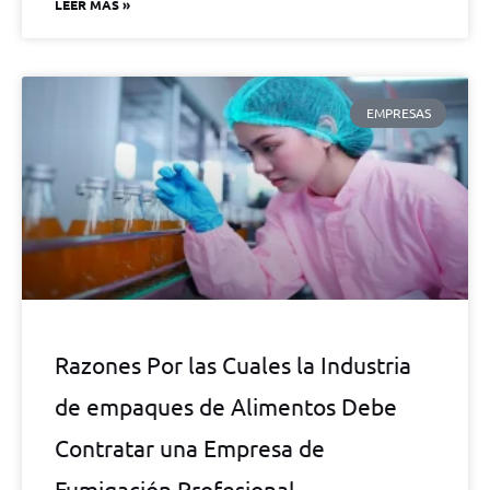
LEER MÁS »
EMPRESAS
Razones Por las Cuales la Industria
de empaques de Alimentos Debe
Contratar una Empresa de
Fumigación Profesional