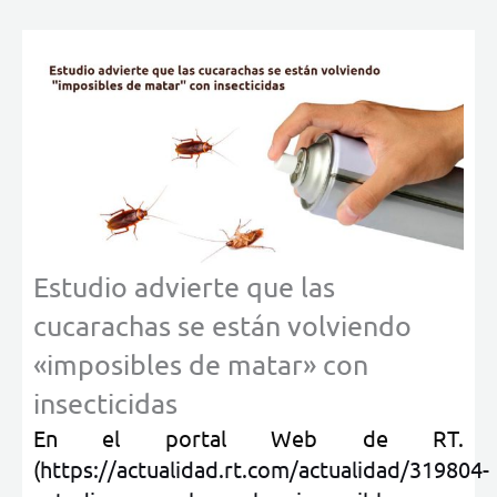
Estudio advierte que las
cucarachas se están volviendo
«imposibles de matar» con
insecticidas
En el portal Web de RT.
(
https://actualidad.rt.com/actualidad/319804-