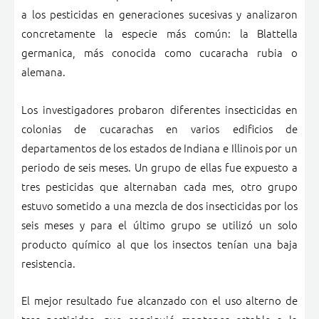
a los pesticidas en generaciones sucesivas y analizaron
concretamente la especie más común: la Blattella
germanica, más conocida como cucaracha rubia o
alemana.
Los investigadores probaron diferentes insecticidas en
colonias de cucarachas en varios edificios de
departamentos de los estados de Indiana e Illinois por un
periodo de seis meses. Un grupo de ellas fue expuesto a
tres pesticidas que alternaban cada mes, otro grupo
estuvo sometido a una mezcla de dos insecticidas por los
seis meses y para el último grupo se utilizó un solo
producto químico al que los insectos tenían una baja
resistencia.
El mejor resultado fue alcanzado con el uso alterno de