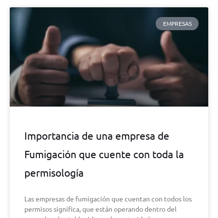
EMPRESAS
Importancia de una empresa de
Fumigación que cuente con toda la
permisología
Las empresas de fumigación que cuentan con todos los
permisos significa, que están operando dentro del