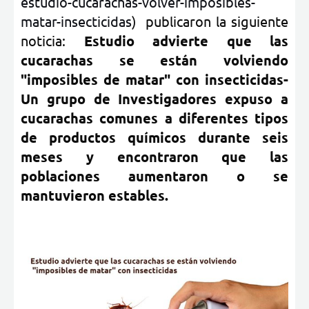
estudio-cucarachas-volver-imposibles-
matar-insecticidas
) publicaron la siguiente
noticia:
Estudio advierte que las
cucarachas se están volviendo
"imposibles de matar" con insecticidas-
Un grupo de Investigadores expuso a
cucarachas comunes a diferentes tipos
de productos químicos durante seis
meses y encontraron que las
poblaciones aumentaron o se
mantuvieron estables.