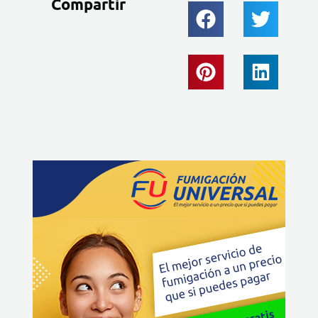
Compartir