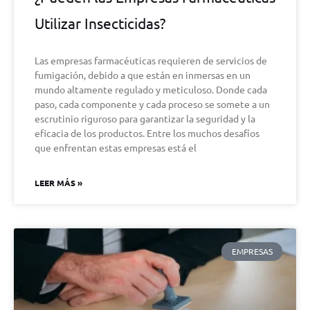
Utilizar Insecticidas?
Las empresas farmacéuticas requieren de servicios de
fumigación, debido a que están en inmersas en un
mundo altamente regulado y meticuloso. Donde cada
paso, cada componente y cada proceso se somete a un
escrutinio riguroso para garantizar la seguridad y la
eficacia de los productos. Entre los muchos desafíos
que enfrentan estas empresas está el
LEER MÁS »
EMPRESAS