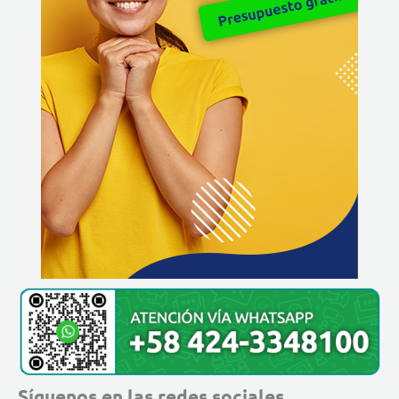
Síguenos en las redes sociales