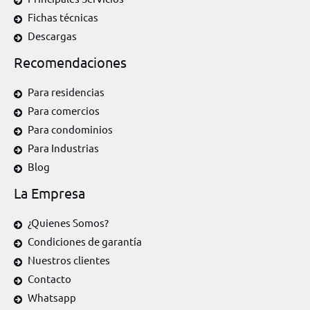
Fichas técnicas
Descargas
Recomendaciones
Para residencias
Para comercios
Para condominios
Para Industrias
Blog
La Empresa
¿Quienes Somos?
Condiciones de garantía
Nuestros clientes
Contacto
Whatsapp