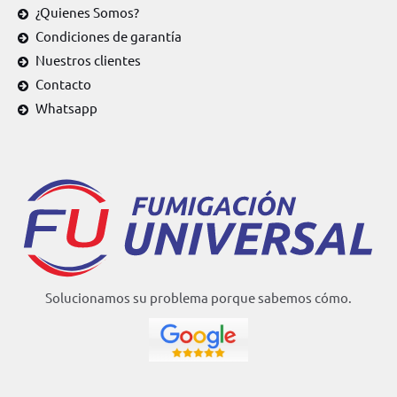
¿Quienes Somos?
Condiciones de garantía
Nuestros clientes
Contacto
Whatsapp
Solucionamos su problema porque sabemos cómo.