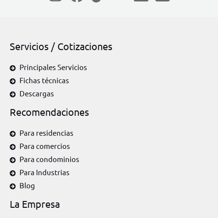
Servicios / Cotizaciones
Principales Servicios
Fichas técnicas
Descargas
Recomendaciones
Para residencias
Para comercios
Para condominios
Para Industrias
Blog
La Empresa