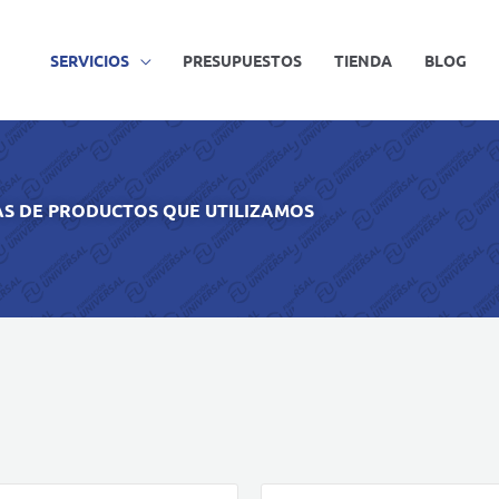
SERVICIOS
PRESUPUESTOS
TIENDA
BLOG
AS DE PRODUCTOS QUE UTILIZAMOS