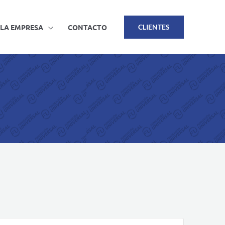
LA EMPRESA
CONTACTO
CLIENTES