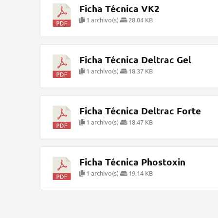
Ficha Técnica VK2
1 archivo(s)
28.04 KB
Ficha Técnica Deltrac Gel
1 archivo(s)
18.37 KB
Ficha Técnica Deltrac Forte
1 archivo(s)
18.47 KB
Ficha Técnica Phostoxin
1 archivo(s)
19.14 KB