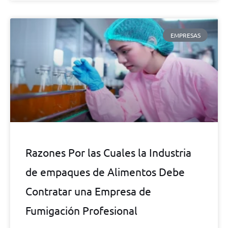
EMPRESAS
Razones Por las Cuales la Industria
de empaques de Alimentos Debe
Contratar una Empresa de
Fumigación Profesional