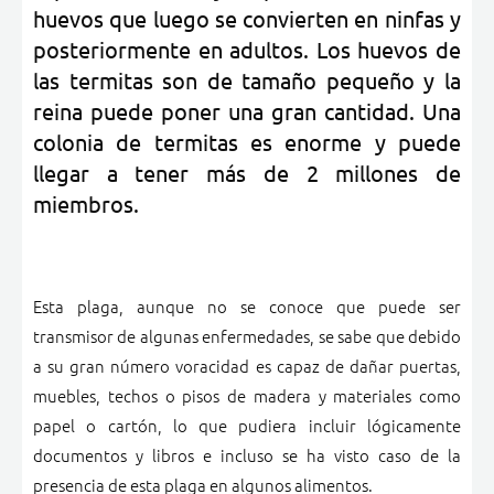
huevos que luego se convierten en ninfas y
posteriormente en adultos. Los huevos de
las termitas son de tamaño pequeño y la
reina puede poner una gran cantidad. Una
colonia de termitas es enorme y puede
llegar a tener más de 2 millones de
miembros.
Esta plaga, aunque no se conoce que puede ser
transmisor de algunas enfermedades, se sabe que debido
a su gran número voracidad es capaz de dañar puertas,
muebles, techos o pisos de madera y materiales como
papel o cartón, lo que pudiera incluir lógicamente
documentos y libros e incluso se ha visto caso de la
presencia de esta plaga en algunos alimentos.