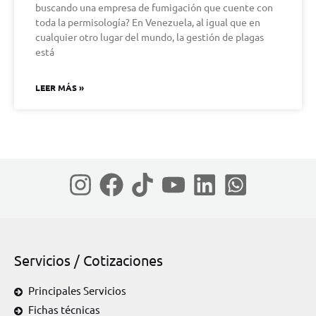
buscando una empresa de fumigación que cuente con
toda la permisología? En Venezuela, al igual que en
cualquier otro lugar del mundo, la gestión de plagas
está
LEER MÁS »
Servicios / Cotizaciones
Principales Servicios
Fichas técnicas