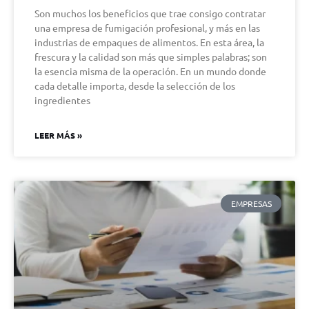
Son muchos los beneficios que trae consigo contratar
una empresa de fumigación profesional, y más en las
industrias de empaques de alimentos. En esta área, la
frescura y la calidad son más que simples palabras; son
la esencia misma de la operación. En un mundo donde
cada detalle importa, desde la selección de los
ingredientes
LEER MÁS »
EMPRESAS