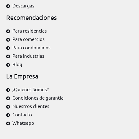
Descargas
Recomendaciones
Para residencias
Para comercios
Para condominios
Para Industrias
Blog
La Empresa
¿Quienes Somos?
Condiciones de garantía
Nuestros clientes
Contacto
Whatsapp