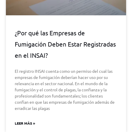
¿Por qué las Empresas de
Fumigación Deben Estar Registradas
en el INSAI?
El registro INSAI cuenta como un permiso del cual las
empresas de fumigación deberían hacer uso por su
relevancia en el sector nacional. En el mundo de la
fumigación y el control de plagas, la confianza y la
profesionalidad son fundamentales; los clientes
confían en que las empresas de fumigación además de
erradicar las plagas
LEER MÁS »