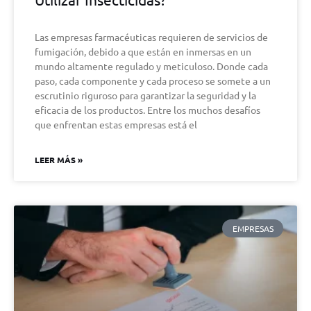
Las empresas farmacéuticas requieren de servicios de
fumigación, debido a que están en inmersas en un
mundo altamente regulado y meticuloso. Donde cada
paso, cada componente y cada proceso se somete a un
escrutinio riguroso para garantizar la seguridad y la
eficacia de los productos. Entre los muchos desafíos
que enfrentan estas empresas está el
LEER MÁS »
EMPRESAS