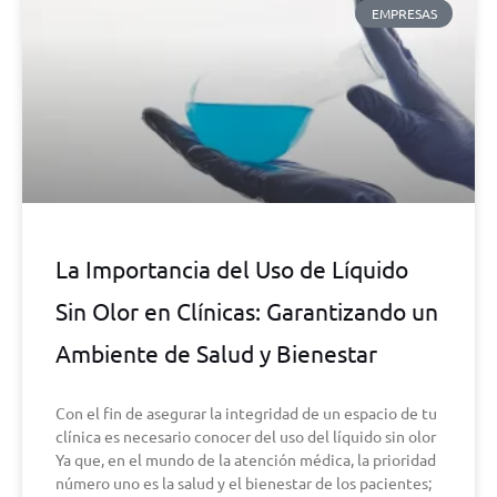
EMPRESAS
La Importancia del Uso de Líquido
Sin Olor en Clínicas: Garantizando un
Ambiente de Salud y Bienestar
Con el fin de asegurar la integridad de un espacio de tu
clínica es necesario conocer del uso del líquido sin olor
Ya que, en el mundo de la atención médica, la prioridad
número uno es la salud y el bienestar de los pacientes;