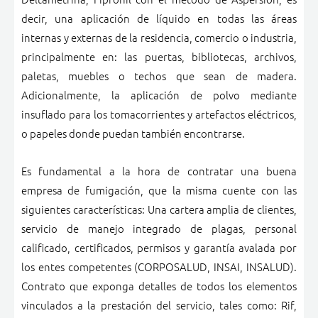
decir, una aplicación de líquido en todas las áreas
internas y externas de la residencia, comercio o industria,
principalmente en: las puertas, bibliotecas, archivos,
paletas, muebles o techos que sean de madera.
Adicionalmente, la aplicación de polvo mediante
insuflado para los tomacorrientes y artefactos eléctricos,
o papeles donde puedan también encontrarse.
Es fundamental a la hora de contratar una buena
empresa de fumigación, que la misma cuente con las
siguientes características: Una cartera amplia de clientes,
servicio de manejo integrado de plagas, personal
calificado, certificados, permisos y garantía avalada por
los entes competentes (CORPOSALUD, INSAI, INSALUD).
Contrato que exponga detalles de todos los elementos
vinculados a la prestación del servicio, tales como: Rif,