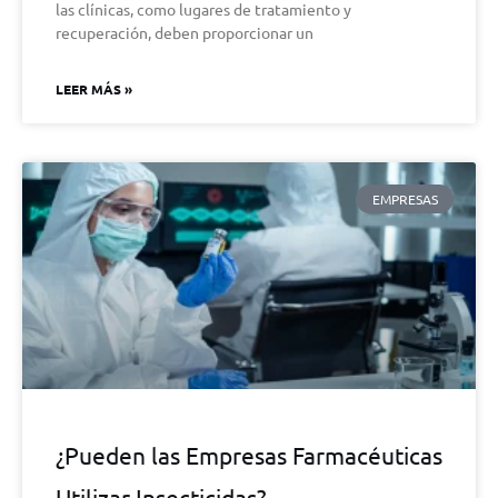
las clínicas, como lugares de tratamiento y
recuperación, deben proporcionar un
LEER MÁS »
EMPRESAS
¿Pueden las Empresas Farmacéuticas
Utilizar Insecticidas?