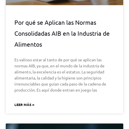
Por qué se Aplican las Normas
Consolidadas AIB en la Industria de
Alimentos
Es valioso estar al tanto de por qué se aplican las
normas AIB, ya que, en el mundo de la industria de
alimento, la excelencia es el estatus. La seguridad
alimentaria, la calidad y la higiene son principios
irrenunciables que guían cada paso de la cadena de
producción. Es aquí donde entran en juego las
LEER MÁS »