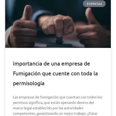
EMPRESAS
Importancia de una empresa de
Fumigación que cuente con toda la
permisología
Las empresas de fumigación que cuentan con todos los
permisos significa, que están operando dentro del
marco legal establecido por las autoridades
competentes, garantizando un mejor trabajo. ¿Estas