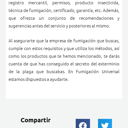
registro mercantil, permisos, producto insecticida,
técnica de fumigación, certificado, garantía, etc. Además,
que ofrezca un conjunto de recomendaciones y
sugerencias antes del servicio y posteriores al mismo.
Al asegurarte que la empresa de fumigación que buscas,
cumple con estos requisitos y que utiliza los métodos, así
como los productos que te hemos mencionado, te darás
cuenta de que has conseguido el secreto del exterminio
de la plaga que buscabas. En Fumigación Universal
estamos dispuestos a ayudarte.
Compartir