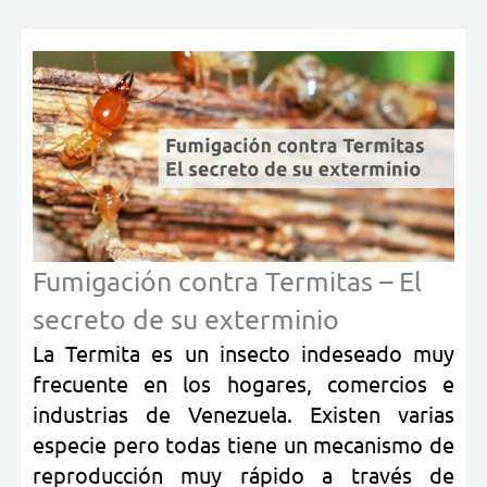
Fumigación contra Termitas – El
secreto de su exterminio
La Termita es un insecto indeseado muy
frecuente en los hogares, comercios e
industrias de Venezuela. Existen varias
especie pero todas tiene un mecanismo de
reproducción muy rápido a través de