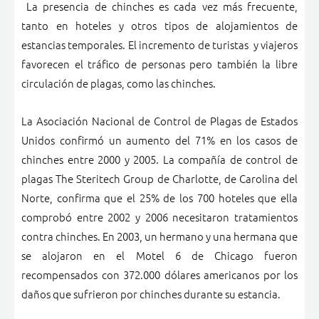
La presencia de chinches es cada vez más frecuente,
tanto en hoteles y otros tipos de alojamientos de
estancias temporales. El incremento de turistas y viajeros
favorecen el tráfico de personas pero también la libre
circulación de plagas, como las chinches.
La Asociación Nacional de Control de Plagas de Estados
Unidos confirmó un aumento del 71% en los casos de
chinches entre 2000 y 2005. La compañía de control de
plagas The Steritech Group de Charlotte, de Carolina del
Norte, confirma que el 25% de los 700 hoteles que ella
comprobó entre 2002 y 2006 necesitaron tratamientos
contra chinches. En 2003, un hermano y una hermana que
se alojaron en el Motel 6 de Chicago fueron
recompensados con 372.000 dólares americanos por los
daños que sufrieron por chinches durante su estancia.