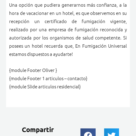
Una opción que pudiera generarnos más confianza, a la
hora de vacacionar en un hotel, es que observemos en su
recepción un certificado de fumigación vigente,
realizado por una empresa de fumigación reconocida y
autorizada por los organismos de salud competente. Si
posees un hotel recuerda que, En Fumigación Universal
estamos dispuestos a ayudarte!
{module Footer Oliver }
{module Footer 1 articulos – contacto}
{module Slide articulos residencial}
Compartir