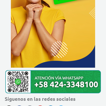
Síguenos en las redes sociales