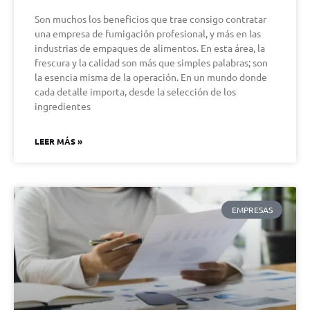
Son muchos los beneficios que trae consigo contratar
una empresa de fumigación profesional, y más en las
industrias de empaques de alimentos. En esta área, la
frescura y la calidad son más que simples palabras; son
la esencia misma de la operación. En un mundo donde
cada detalle importa, desde la selección de los
ingredientes
LEER MÁS »
EMPRESAS