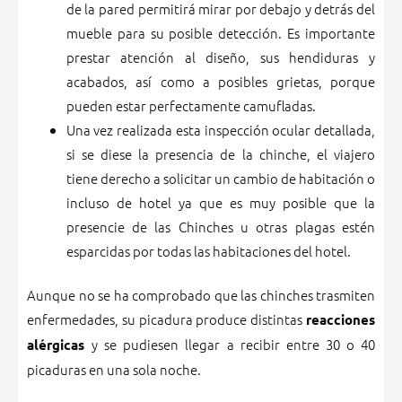
de la pared permitirá mirar por debajo y detrás del
mueble para su posible detección. Es importante
prestar atención al diseño, sus hendiduras y
acabados, así como a posibles grietas, porque
pueden estar perfectamente camufladas.
Una vez realizada esta inspección ocular detallada,
si se diese la presencia de la chinche, el viajero
tiene derecho a solicitar un cambio de habitación o
incluso de hotel ya que es muy posible que la
presencie de las Chinches u otras plagas estén
esparcidas por todas las habitaciones del hotel.
Aunque no se ha comprobado que las chinches trasmiten
enfermedades, su picadura produce distintas
reacciones
y se pudiesen llegar a recibir entre 30 o 40
alérgicas
picaduras en una sola noche.