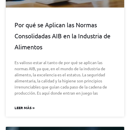
Por qué se Aplican las Normas
Consolidadas AIB en la Industria de
Alimentos
Es valioso estar al tanto de por qué se aplican las
normas AIB, ya que, en el mundo de la industria de
alimento, la excelencia es el estatus. La seguridad
alimentaria, la calidad y la higiene son principios
irrenunciables que guían cada paso de la cadena de
producción. Es aquí donde entran en juego las
LEER MÁS »