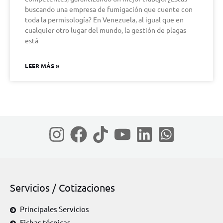
buscando una empresa de fumigación que cuente con
toda la permisología? En Venezuela, al igual que en
cualquier otro lugar del mundo, la gestión de plagas
está
LEER MÁS »
Servicios / Cotizaciones
Principales Servicios
Fichas técnicas