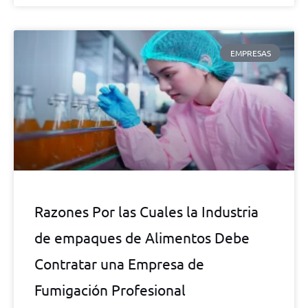
EMPRESAS
Razones Por las Cuales la Industria
de empaques de Alimentos Debe
Contratar una Empresa de
Fumigación Profesional