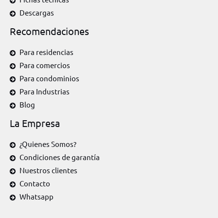
Descargas
Recomendaciones
Para residencias
Para comercios
Para condominios
Para Industrias
Blog
La Empresa
¿Quienes Somos?
Condiciones de garantía
Nuestros clientes
Contacto
Whatsapp