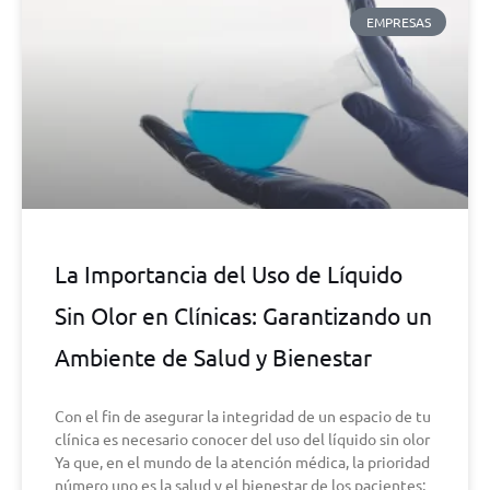
EMPRESAS
La Importancia del Uso de Líquido
Sin Olor en Clínicas: Garantizando un
Ambiente de Salud y Bienestar
Con el fin de asegurar la integridad de un espacio de tu
clínica es necesario conocer del uso del líquido sin olor
Ya que, en el mundo de la atención médica, la prioridad
número uno es la salud y el bienestar de los pacientes;