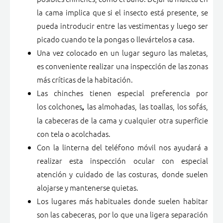
la cama implica que si el insecto está presente, se
pueda introducir entre las vestimentas y luego ser
picado cuando te la pongas o llevártelos a casa.
Una vez colocado en un lugar seguro las maletas,
es conveniente realizar una inspección de las zonas
más críticas de la habitación.
Las chinches tienen especial preferencia por
los colchones
las almohadas, las toallas, los sofás,
,
la cabeceras de la cama y cualquier otra superficie
con tela o acolchadas.
Con la linterna del teléfono móvil nos ayudará a
realizar esta inspección ocular con especial
atención y cuidado de las costuras, donde suelen
alojarse y mantenerse quietas.
Los lugares más habituales donde suelen habitar
son las cabeceras, por lo que una ligera separación