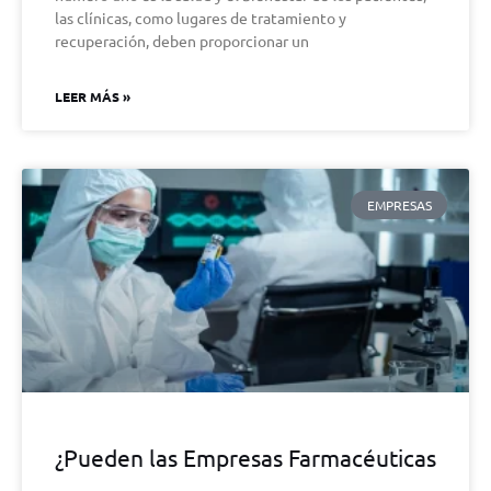
las clínicas, como lugares de tratamiento y
recuperación, deben proporcionar un
LEER MÁS »
EMPRESAS
¿Pueden las Empresas Farmacéuticas