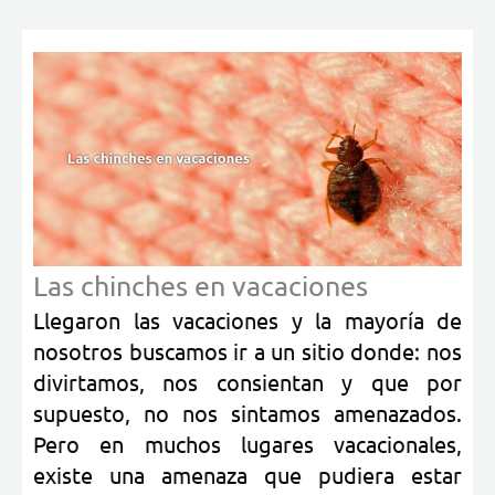
Las chinches en vacaciones
Llegaron las vacaciones y la mayoría de
nosotros buscamos ir a un sitio donde: nos
divirtamos, nos consientan y que por
supuesto, no nos sintamos amenazados.
Pero en muchos lugares vacacionales,
existe una amenaza que pudiera estar