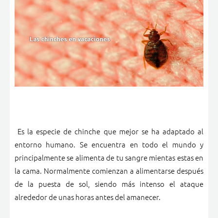
Es la especie de chinche que mejor se ha adaptado al
entorno humano. Se encuentra en todo el mundo y
principalmente se alimenta de tu sangre mientas estas en
la cama. Normalmente comienzan a alimentarse después
de la puesta de sol, siendo más intenso el ataque
alrededor de unas horas antes del amanecer.