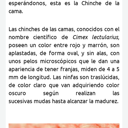
esperándonos, esta es la Chinche de la
cama.
Las chinches de las camas, conocidos con el
nombre científico de
Cimex lectularius,
poseen un color entre rojo y marrón, son
aplastadas, de forma oval, y sin alas, con
unos pelos microscópicos que le dan una
apariencia de tener franjas, miden de 4 a 5
mm de longitud. Las ninfas son traslúcidas,
de color claro que van adquiriendo color
oscuro según realizan las
sucesivas mudas hasta alcanzar la madurez.