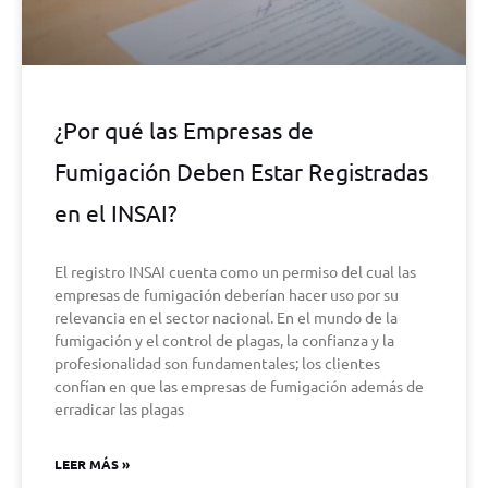
¿Por qué las Empresas de
Fumigación Deben Estar Registradas
en el INSAI?
El registro INSAI cuenta como un permiso del cual las
empresas de fumigación deberían hacer uso por su
relevancia en el sector nacional. En el mundo de la
fumigación y el control de plagas, la confianza y la
profesionalidad son fundamentales; los clientes
confían en que las empresas de fumigación además de
erradicar las plagas
LEER MÁS »