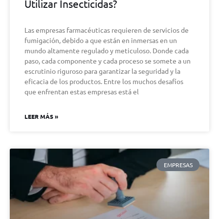
Utilizar Insecticidas?
Las empresas farmacéuticas requieren de servicios de
fumigación, debido a que están en inmersas en un
mundo altamente regulado y meticuloso. Donde cada
paso, cada componente y cada proceso se somete a un
escrutinio riguroso para garantizar la seguridad y la
eficacia de los productos. Entre los muchos desafíos
que enfrentan estas empresas está el
LEER MÁS »
EMPRESAS