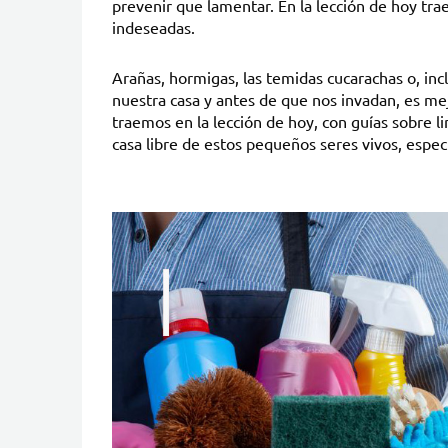
prevenir que lamentar. En la lección de hoy tra
indeseadas.
Arañas, hormigas, las temidas cucarachas o, in
nuestra casa y antes de que nos invadan, es me
traemos en la lección de hoy, con guías sobre 
casa libre de estos pequeños seres vivos, espec