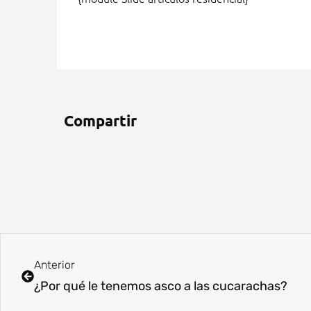
Compartir
Ant
Anterior
¿Por qué le tenemos asco a las cucarachas?