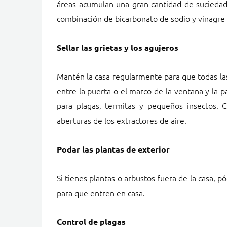
áreas acumulan una gran cantidad de suciedad
combinación de bicarbonato de sodio y vinagre p
Sellar las grietas y los agujeros
Mantén la casa regularmente para que todas las
entre la puerta o el marco de la ventana y la 
para plagas, termitas y pequeños insectos. C
aberturas de los extractores de aire.
Podar las plantas de exterior
Si tienes plantas o arbustos fuera de la casa, 
para que entren en casa.
Control de plagas