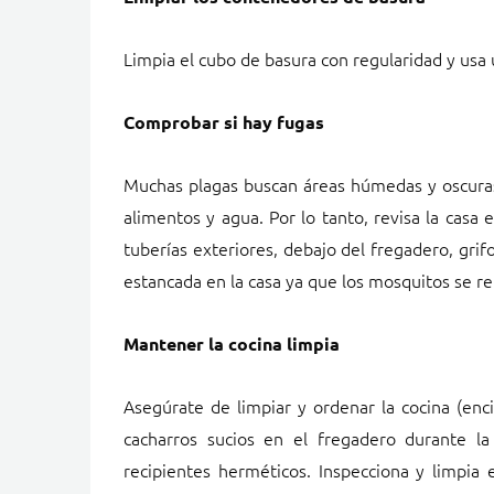
Limpia el cubo de basura con regularidad y usa 
Comprobar si hay fugas
Muchas plagas buscan áreas húmedas y oscuras
alimentos y agua. Por lo tanto, revisa la casa
tuberías exteriores, debajo del fregadero, gri
estancada en la casa ya que los mosquitos se r
Mantener la cocina limpia
Asegúrate de limpiar y ordenar la cocina (enc
cacharros sucios en el fregadero durante l
recipientes herméticos. Inspecciona y limpia 