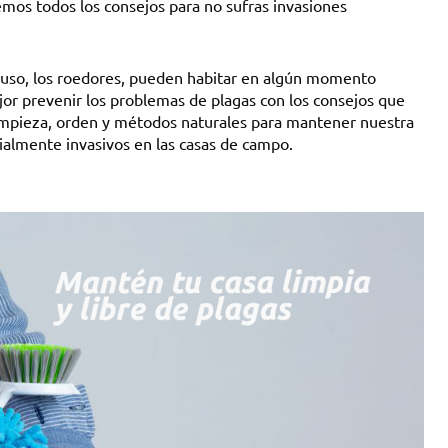
emos todos los consejos para no sufras invasiones
cluso, los roedores, pueden habitar en algún momento
jor prevenir los problemas de plagas con los consejos que
limpieza, orden y métodos naturales para mantener nuestra
ialmente invasivos en las casas de campo.