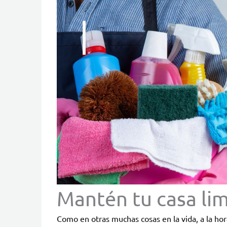
Mantén tu casa lim
Como en otras muchas cosas en la vida, a la hor