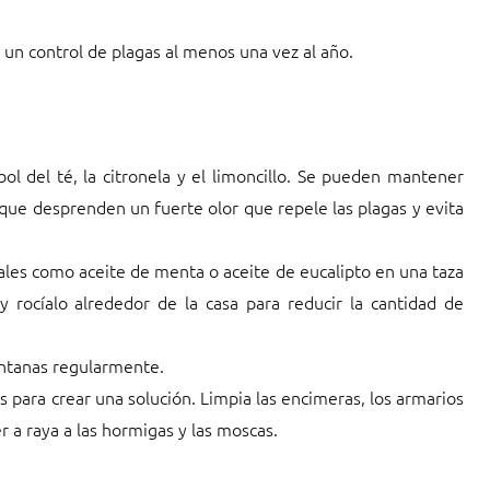
 un control de plagas al menos una vez al año.
ol del té, la citronela y el limoncillo. Se pueden mantener
 que desprenden un fuerte olor que repele las plagas y evita
ales como aceite de menta o aceite de eucalipto en una taza
y rocíalo alrededor de la casa para reducir la cantidad de
entanas regularmente.
 para crear una solución. Limpia las encimeras, los armarios
r a raya a las hormigas y las moscas.