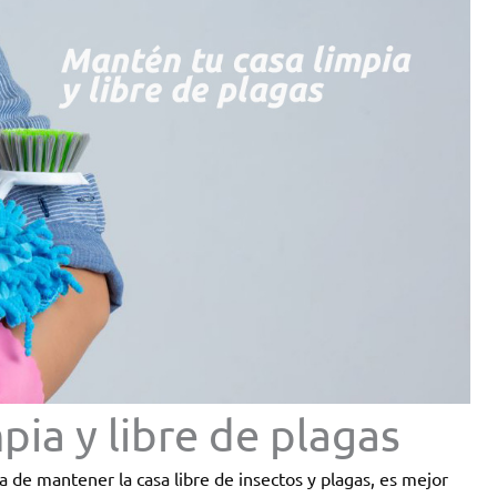
pia y libre de plagas
a de mantener la casa libre de insectos y plagas, es mejor