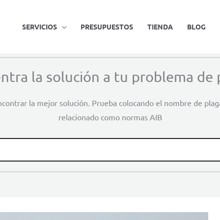
SERVICIOS
PRESUPUESTOS
TIENDA
BLOG
ntra la solución a tu problema de 
contrar la mejor solución. Prueba colocando el nombre de pla
relacionado como normas AIB