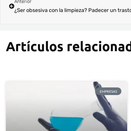
Anterior
¿Ser obsesiva con la limpieza? Padecer un trast
Artículos relaciona
EMPRESAS