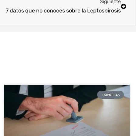
Siguiente
7 datos que no conoces sobre la Leptospirosis
EMPRESAS