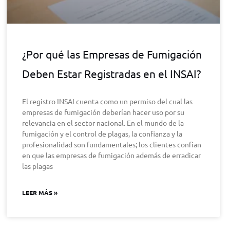
¿Por qué las Empresas de Fumigación
Deben Estar Registradas en el INSAI?
El registro INSAI cuenta como un permiso del cual las
empresas de fumigación deberían hacer uso por su
relevancia en el sector nacional. En el mundo de la
fumigación y el control de plagas, la confianza y la
profesionalidad son fundamentales; los clientes confían
en que las empresas de fumigación además de erradicar
las plagas
LEER MÁS »