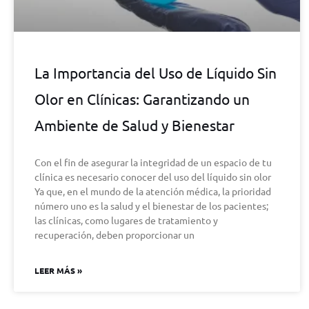
La Importancia del Uso de Líquido Sin
Olor en Clínicas: Garantizando un
Ambiente de Salud y Bienestar
Con el fin de asegurar la integridad de un espacio de tu
clínica es necesario conocer del uso del líquido sin olor
Ya que, en el mundo de la atención médica, la prioridad
número uno es la salud y el bienestar de los pacientes;
las clínicas, como lugares de tratamiento y
recuperación, deben proporcionar un
LEER MÁS »