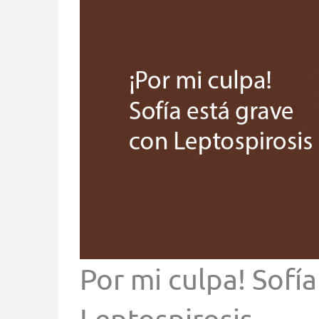
Por mi culpa! Sofía
Leptospirosis