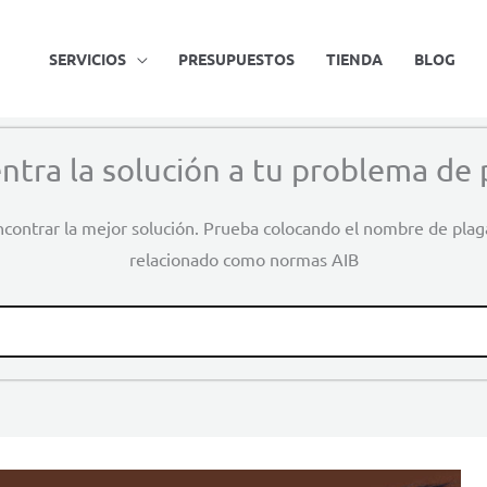
SERVICIOS
PRESUPUESTOS
TIENDA
BLOG
ntra la solución a tu problema de 
contrar la mejor solución. Prueba colocando el nombre de pla
relacionado como normas AIB