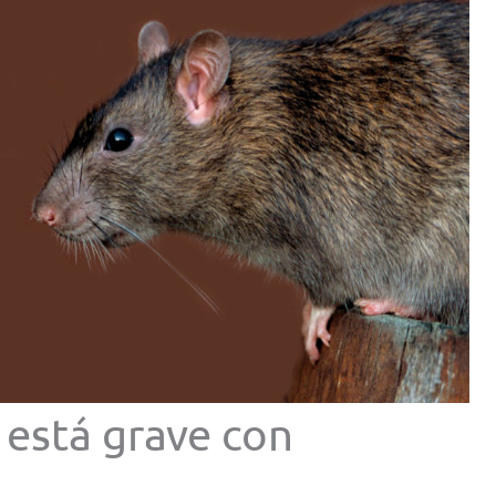
 está grave con