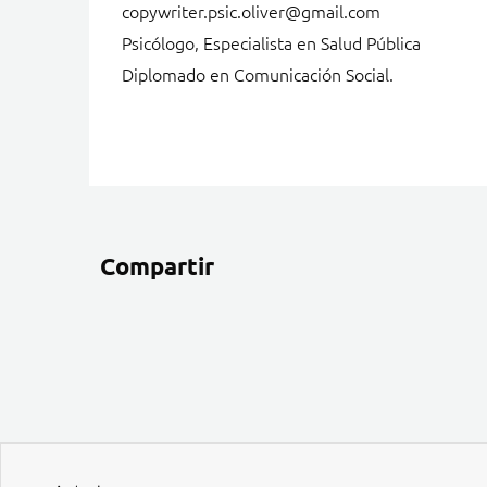
copywriter.psic.oliver@gmail.com
Psicólogo, Especialista en Salud Pública
Diplomado en Comunicación Social.
Compartir
Ant