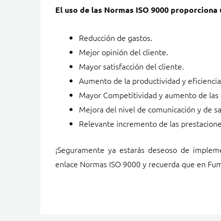
El uso de las Normas ISO 9000 proporciona u
Reducción de gastos.
Mejor opinión del cliente.
Mayor satisfacción del cliente.
Aumento de la productividad y eficiencia
Mayor Competitividad y aumento de las 
Mejora del nivel de comunicación y de sa
Relevante incremento de las prestaciones
¡Seguramente ya estarás deseoso de implem
enlace Normas ISO 9000
y recuerda que en Fumi