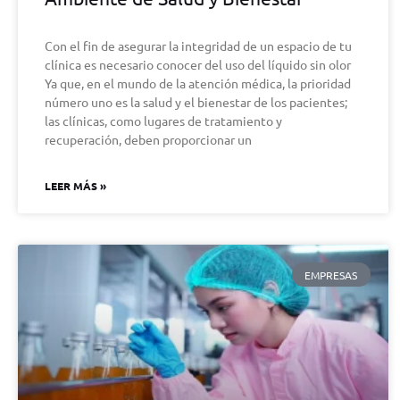
Con el fin de asegurar la integridad de un espacio de tu
clínica es necesario conocer del uso del líquido sin olor
Ya que, en el mundo de la atención médica, la prioridad
número uno es la salud y el bienestar de los pacientes;
las clínicas, como lugares de tratamiento y
recuperación, deben proporcionar un
LEER MÁS »
EMPRESAS