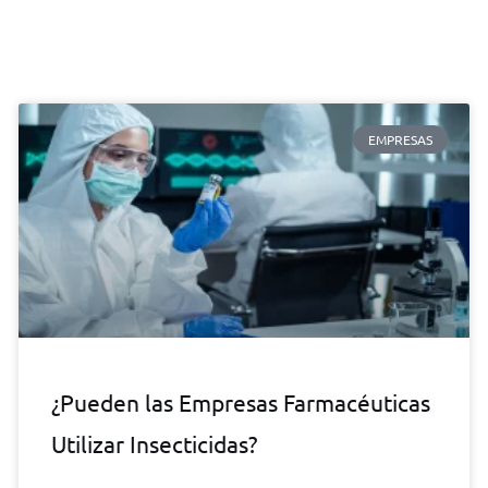
EMPRESAS
¿Pueden las Empresas Farmacéuticas
Utilizar Insecticidas?