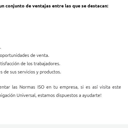
n conjunto de ventajas entre las que se destacan:
.
oportunidades de venta.
tisfacción de los trabajadores.
 de sus servicios y productos.
entar las Normas ISO en tu empresa,
si es así visita este
gación Universal, estamos dispuestos a ayudarte!