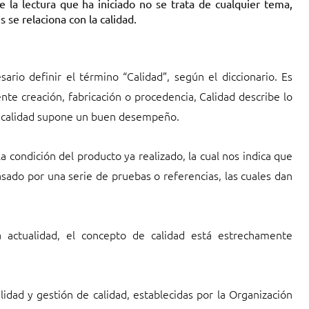
e la lectura que ha iniciado no se trata de cualquier tema,
 se relaciona con la calidad.
ario definir el término “Calidad”, según el diccionario. Es
nte creación, fabricación o procedencia, Calidad describe lo
de calidad supone un buen desempeño.
la condición del producto ya realizado, la cual nos indica que
ado por una serie de pruebas o referencias, las cuales dan
 actualidad, el concepto de calidad está estrechamente
dad y gestión de calidad, establecidas por la Organización