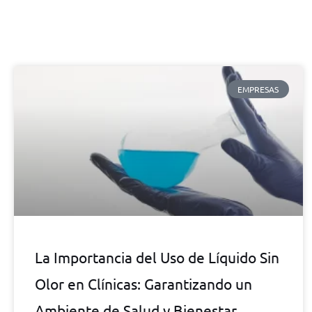
EMPRESAS
La Importancia del Uso de Líquido Sin
Olor en Clínicas: Garantizando un
Ambiente de Salud y Bienestar