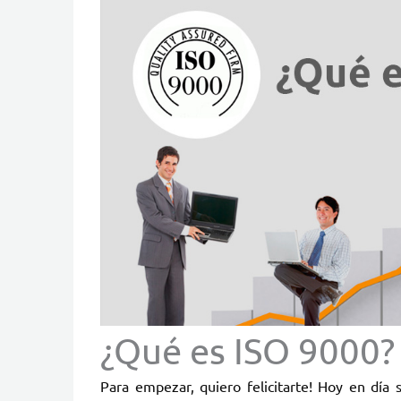
¿Qué es ISO 9000?
Para empezar, quiero felicitarte! Hoy en día