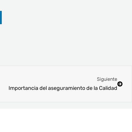
Sigui
Siguiente
Importancia del aseguramiento de la Calidad