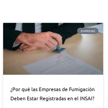
EMPRESAS
¿Por qué las Empresas de Fumigación
Deben Estar Registradas en el INSAI?