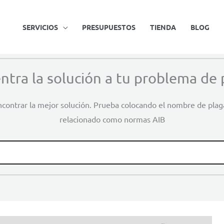
SERVICIOS
PRESUPUESTOS
TIENDA
BLOG
ntra la solución a tu problema de 
contrar la mejor solución. Prueba colocando el nombre de pla
relacionado como normas AIB