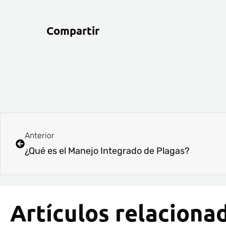
Compartir
Ant
Anterior
¿Qué es el Manejo Integrado de Plagas?
Artículos relaciona