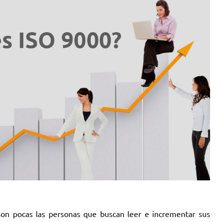
 son pocas las personas que buscan leer e incrementar sus