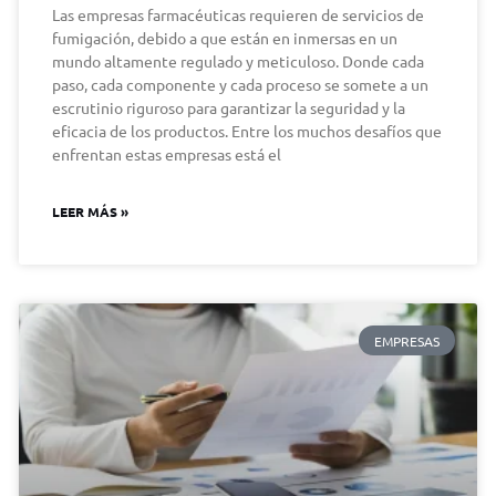
Las empresas farmacéuticas requieren de servicios de
fumigación, debido a que están en inmersas en un
mundo altamente regulado y meticuloso. Donde cada
paso, cada componente y cada proceso se somete a un
escrutinio riguroso para garantizar la seguridad y la
eficacia de los productos. Entre los muchos desafíos que
enfrentan estas empresas está el
LEER MÁS »
EMPRESAS