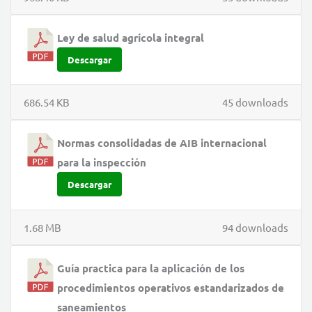
Ley de salud agrícola integral
Descargar
686.54 KB
45 downloads
Normas consolidadas de AIB internacional
para la inspección
Descargar
1.68 MB
94 downloads
Guía practica para la aplicación de los
procedimientos operativos estandarizados de
saneamientos