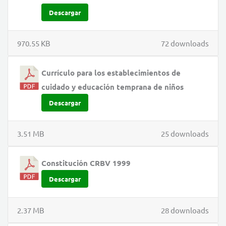
Descargar
970.55 KB
72 downloads
Currículo para los establecimientos de
cuidado y educación temprana de niños
Descargar
3.51 MB
25 downloads
Constitución CRBV 1999
Descargar
2.37 MB
28 downloads