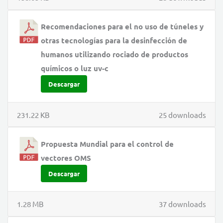
Recomendaciones para el no uso de túneles y
otras tecnologías para la desinfección de
humanos utilizando rociado de productos
químicos o luz uv-c
Descargar
231.22 KB
25 downloads
Propuesta Mundial para el control de
vectores OMS
Descargar
1.28 MB
37 downloads