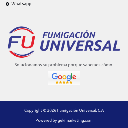
Whatsapp
Solucionamos su problema porque sabemos cómo.
Copyright © 2026 Fumigación Universal, C.A
Powered by
gekimarketing.com