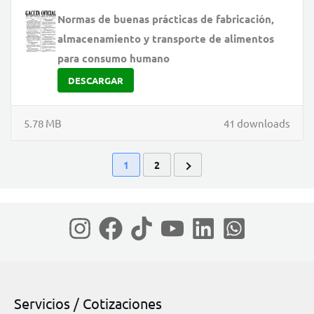
Normas de buenas prácticas de fabricación,
almacenamiento y transporte de alimentos
para consumo humano
DESCARGAR
5.78 MB
41 downloads
1
2
Servicios / Cotizaciones