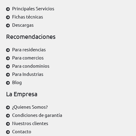
Principales Servicios
Fichas técnicas
Descargas
Recomendaciones
Para residencias
Para comercios
Para condominios
Para Industrias
Blog
La Empresa
¿Quienes Somos?
Condiciones de garantía
Nuestros clientes
Contacto