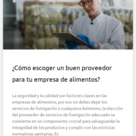
¿Cómo escoger un buen proveedor
para tu empresa de alimentos?
La seguridad y la calidad son factores claves en las
empresas de alimentos, por eso no debes dejar los
servicios de fumigación a cualquiera Asimismo, la elección
del proveedor de servicios de fumigación adecuado se
convierte en un componente crucial para salvaguardar la
integridad de los productos y cumplir con las estrictas
normativas sanitarias. Es