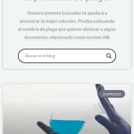
Nuestro potente buscador te ayudará a
encontrar la mejor solución. Prueba colocando
el nombre de plaga que quieres eliminar o algún
documento relacionado como normas AIB
EMPRESAS