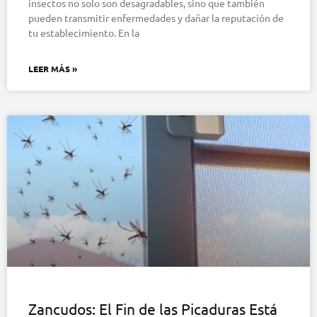
insectos no solo son desagradables, sino que también
pueden transmitir enfermedades y dañar la reputación de
tu establecimiento. En la
LEER MÁS »
Zancudos: El Fin de las Picaduras Está