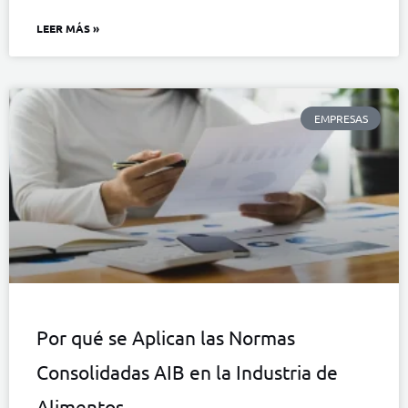
LEER MÁS »
EMPRESAS
Por qué se Aplican las Normas
Consolidadas AIB en la Industria de
Alimentos