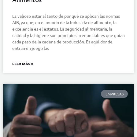
Es valioso estar al tanto de por qué se aplican las normas
AIB, ya que, en el mundo de la industria de alimento, la
excelencia es el estatus. La seguridad alimentaria, la
calidad y la higiene son principios irrenunciables que guían
cada paso de la cadena de producción. Es aquí donde
entran en juego las
LEER MÁS »
EMPRESAS