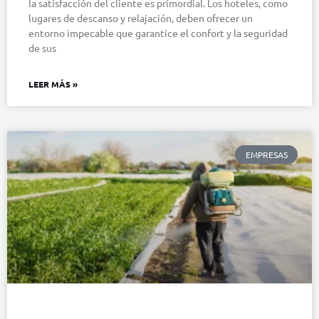
la satisfacción del cliente es primordial. Los hoteles, como
lugares de descanso y relajación, deben ofrecer un
entorno impecable que garantice el confort y la seguridad
de sus
LEER MÁS »
EMPRESAS