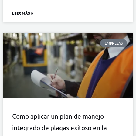
LEER MÁS »
EMPRESAS
Como aplicar un plan de manejo
integrado de plagas exitoso en la