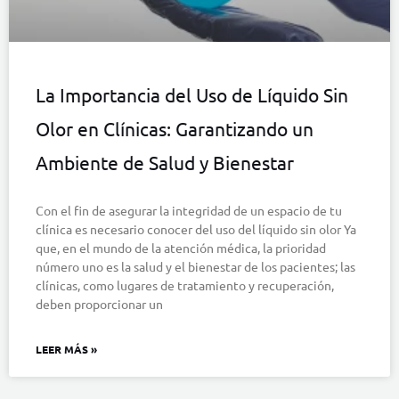
La Importancia del Uso de Líquido Sin
Olor en Clínicas: Garantizando un
Ambiente de Salud y Bienestar
Con el fin de asegurar la integridad de un espacio de tu
clínica es necesario conocer del uso del líquido sin olor Ya
que, en el mundo de la atención médica, la prioridad
número uno es la salud y el bienestar de los pacientes; las
clínicas, como lugares de tratamiento y recuperación,
deben proporcionar un
LEER MÁS »