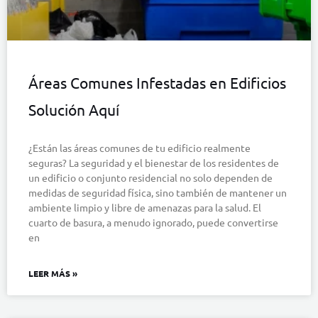
Áreas Comunes Infestadas en Edificios
Solución Aquí
¿Están las áreas comunes de tu edificio realmente
seguras? La seguridad y el bienestar de los residentes de
un edificio o conjunto residencial no solo dependen de
medidas de seguridad física, sino también de mantener un
ambiente limpio y libre de amenazas para la salud. El
cuarto de basura, a menudo ignorado, puede convertirse
en
LEER MÁS »