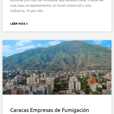
una casa, un apartamento, un local comercial o una
industria. Es por ello
LEER MÁS »
Caracas Empresas de Fumigación