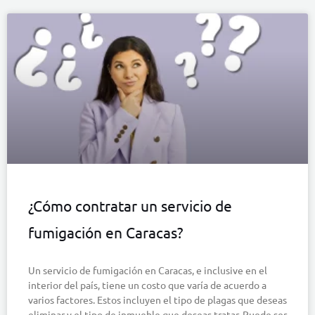
¿Cómo contratar un servicio de
fumigación en Caracas?
Un servicio de fumigación en Caracas, e inclusive en el
interior del país, tiene un costo que varía de acuerdo a
varios factores. Estos incluyen el tipo de plagas que deseas
eliminar y el tipo de inmueble que deseas tratar. Puede ser