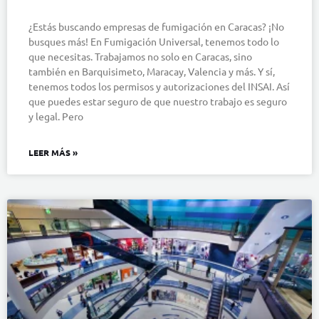
¿Estás buscando empresas de fumigación en Caracas? ¡No
busques más! En Fumigación Universal, tenemos todo lo
que necesitas. Trabajamos no solo en Caracas, sino
también en Barquisimeto, Maracay, Valencia y más. Y sí,
tenemos todos los permisos y autorizaciones del INSAI. Así
que puedes estar seguro de que nuestro trabajo es seguro
y legal. Pero
LEER MÁS »