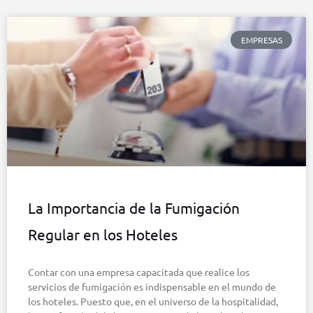
EMPRESAS
La Importancia de la Fumigación
Regular en los Hoteles
Contar con una empresa capacitada que realice los
servicios de fumigación es indispensable en el mundo de
los hoteles. Puesto que, en el universo de la hospitalidad,