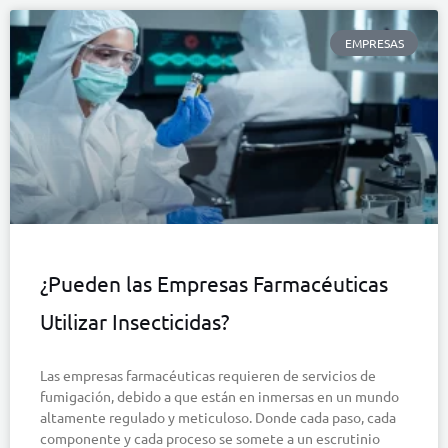
EMPRESAS
¿Pueden las Empresas Farmacéuticas
Utilizar Insecticidas?
Las empresas farmacéuticas requieren de servicios de
fumigación, debido a que están en inmersas en un mundo
altamente regulado y meticuloso. Donde cada paso, cada
componente y cada proceso se somete a un escrutinio