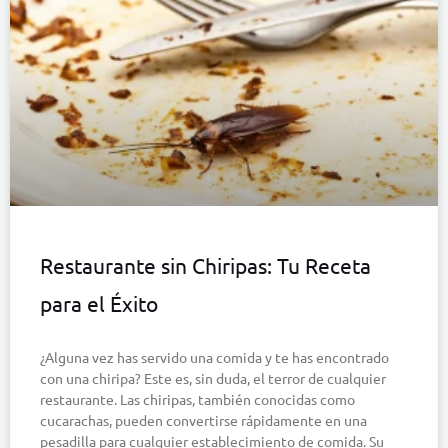
Restaurante sin Chiripas: Tu Receta
para el Éxito
¿Alguna vez has servido una comida y te has encontrado
con una chiripa? Este es, sin duda, el terror de cualquier
restaurante. Las chiripas, también conocidas como
cucarachas, pueden convertirse rápidamente en una
pesadilla para cualquier establecimiento de comida. Su