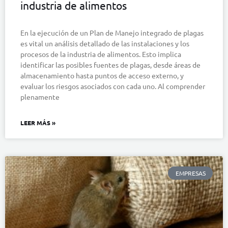
industria de alimentos
En la ejecución de un Plan de Manejo integrado de plagas
es vital un análisis detallado de las instalaciones y los
procesos de la industria de alimentos. Esto implica
identificar las posibles fuentes de plagas, desde áreas de
almacenamiento hasta puntos de acceso externo, y
evaluar los riesgos asociados con cada uno. Al comprender
plenamente
LEER MÁS »
EMPRESAS