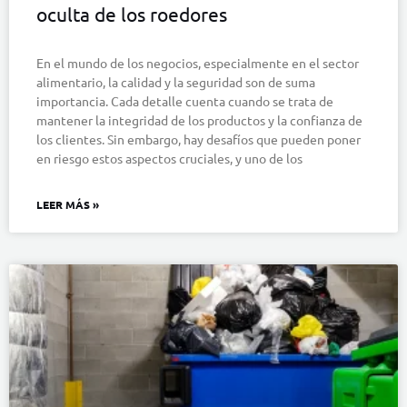
oculta de los roedores
En el mundo de los negocios, especialmente en el sector
alimentario, la calidad y la seguridad son de suma
importancia. Cada detalle cuenta cuando se trata de
mantener la integridad de los productos y la confianza de
los clientes. Sin embargo, hay desafíos que pueden poner
en riesgo estos aspectos cruciales, y uno de los
LEER MÁS »