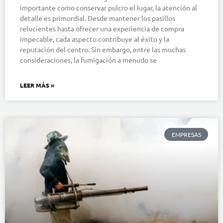
importante como conservar pulcro el lugar, la atención al
detalle es primordial. Desde mantener los pasillos
relucientes hasta ofrecer una experiencia de compra
impecable, cada aspecto contribuye al éxito y la
reputación del centro. Sin embargo, entre las muchas
consideraciones, la fumigación a menudo se
LEER MÁS »
EMPRESAS