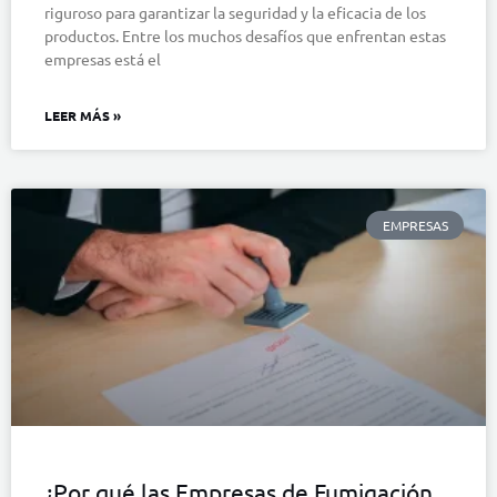
riguroso para garantizar la seguridad y la eficacia de los
productos. Entre los muchos desafíos que enfrentan estas
empresas está el
LEER MÁS »
EMPRESAS
¿Por qué las Empresas de Fumigación