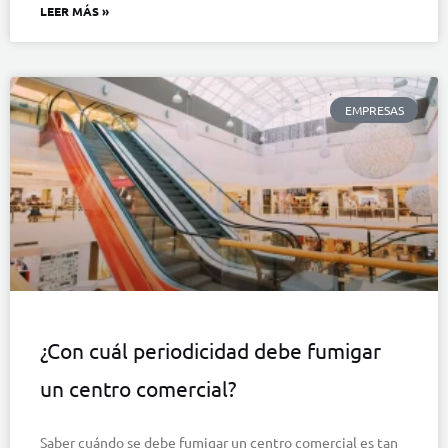
LEER MÁS »
EMPRESAS
¿Con cuál periodicidad debe fumigar
un centro comercial?
Saber cuándo se debe fumigar un centro comercial es tan