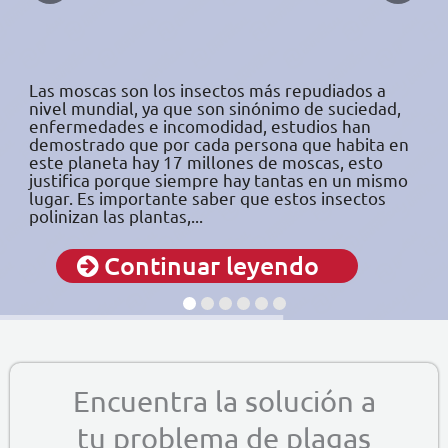
Las moscas son los insectos más repudiados a
nivel mundial, ya que son sinónimo de suciedad,
enfermedades e incomodidad, estudios han
demostrado que por cada persona que habita en
este planeta hay 17 millones de moscas, esto
justifica porque siempre hay tantas en un mismo
lugar. Es importante saber que estos insectos
polinizan las plantas,...
Continuar leyendo
Encuentra la solución a
tu problema de plagas