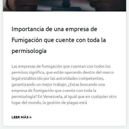
Importancia de una empresa de
Fumigación que cuente con toda la
permisología
Las empresas de fumigación que cuentan con todos los
permisos significa, que están operando dentro del marco
legal establecido por las autoridades competentes,
garantizando un mejor trabajo. ¿Estas buscando una
empresa de fumigación que cuente con toda la
permisología? En Venezuela, al igual que en cualquier otro
lugar del mundo, la gestión de plagas está
LEER MÁS »