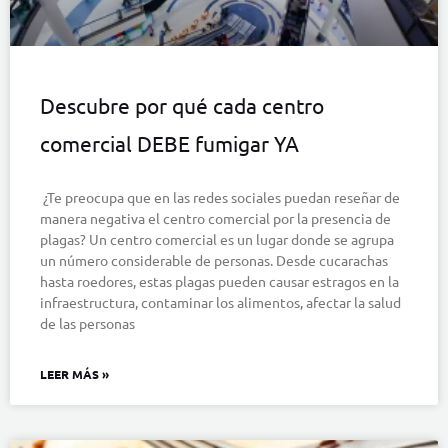
Descubre por qué cada centro
comercial DEBE fumigar YA
¿Te preocupa que en las redes sociales puedan reseñar de
manera negativa el centro comercial por la presencia de
plagas? Un centro comercial es un lugar donde se agrupa
un número considerable de personas. Desde cucarachas
hasta roedores, estas plagas pueden causar estragos en la
infraestructura, contaminar los alimentos, afectar la salud
de las personas
LEER MÁS »