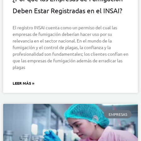
Deben Estar Registradas en el INSAI?
El registro INSAI cuenta como un permiso del cual las
empresas de fumigación deberían hacer uso por su
relevancia en el sector nacional. En el mundo de la
fumigación y el control de plagas, la confianza y la
profesionalidad son fundamentales; los clientes confían en
que las empresas de fumigación además de erradicar las
plagas
LEER MÁS »
EMPRESAS