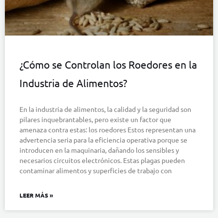
¿Cómo se Controlan los Roedores en la
Industria de Alimentos?
En la industria de alimentos, la calidad y la seguridad son
pilares inquebrantables, pero existe un factor que
amenaza contra estas: los roedores Estos representan una
advertencia seria para la eficiencia operativa porque se
introducen en la maquinaria, dañando los sensibles y
necesarios circuitos electrónicos. Estas plagas pueden
contaminar alimentos y superficies de trabajo con
LEER MÁS »