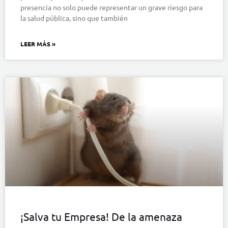
presencia no solo puede representar un grave riesgo para
la salud pública, sino que también
LEER MÁS »
¡Salva tu Empresa! De la amenaza