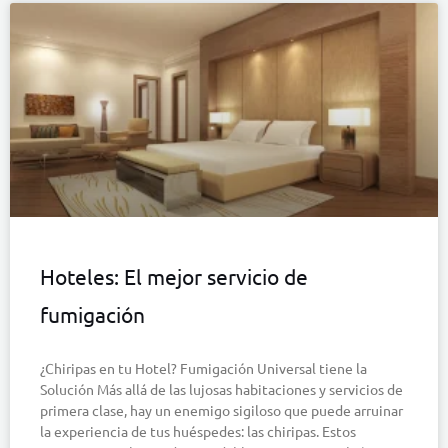
Hoteles: El mejor servicio de
fumigación
¿Chiripas en tu Hotel? Fumigación Universal tiene la
Solución Más allá de las lujosas habitaciones y servicios de
primera clase, hay un enemigo sigiloso que puede arruinar
la experiencia de tus huéspedes: las chiripas. Estos