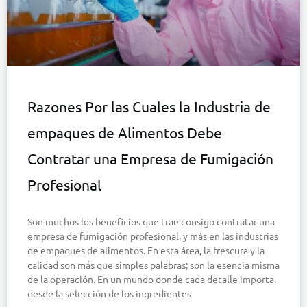
Razones Por las Cuales la Industria de
empaques de Alimentos Debe
Contratar una Empresa de Fumigación
Profesional
Son muchos los beneficios que trae consigo contratar una
empresa de fumigación profesional, y más en las industrias
de empaques de alimentos. En esta área, la frescura y la
calidad son más que simples palabras; son la esencia misma
de la operación. En un mundo donde cada detalle importa,
desde la selección de los ingredientes