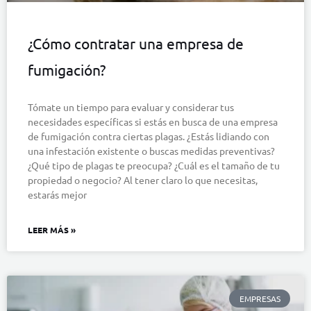
¿Cómo contratar una empresa de
fumigación?
Tómate un tiempo para evaluar y considerar tus
necesidades específicas si estás en busca de una empresa
de fumigación contra ciertas plagas. ¿Estás lidiando con
una infestación existente o buscas medidas preventivas?
¿Qué tipo de plagas te preocupa? ¿Cuál es el tamaño de tu
propiedad o negocio? Al tener claro lo que necesitas,
estarás mejor
LEER MÁS »
EMPRESAS