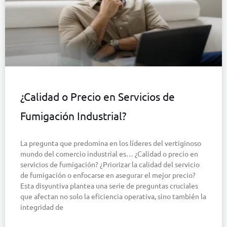
¿Calidad o Precio en Servicios de
Fumigación Industrial?
La pregunta que predomina en los líderes del vertiginoso
mundo del comercio industrial es… ¿Calidad o precio en
servicios de fumigación? ¿Priorizar la calidad del servicio
de fumigación o enfocarse en asegurar el mejor precio?
Esta disyuntiva plantea una serie de preguntas cruciales
que afectan no solo la eficiencia operativa, sino también la
integridad de