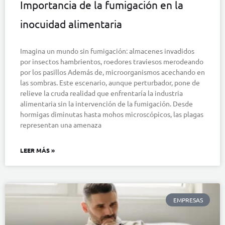
Importancia de la fumigación en la
inocuidad alimentaria
Imagina un mundo sin fumigación: almacenes invadidos
por insectos hambrientos, roedores traviesos merodeando
por los pasillos Además de, microorganismos acechando en
las sombras. Este escenario, aunque perturbador, pone de
relieve la cruda realidad que enfrentaría la industria
alimentaria sin la intervención de la fumigación. Desde
hormigas diminutas hasta mohos microscópicos, las plagas
representan una amenaza
LEER MÁS »
EMPRESAS