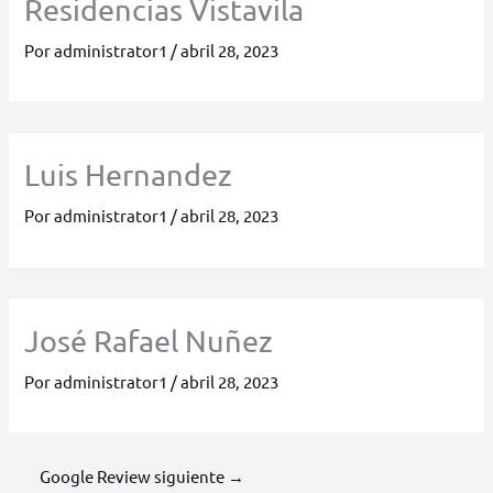
Residencias Vistavila
Por
administrator1
/
abril 28, 2023
Luis Hernandez
Por
administrator1
/
abril 28, 2023
José Rafael Nuñez
Por
administrator1
/
abril 28, 2023
Google Review siguiente
→