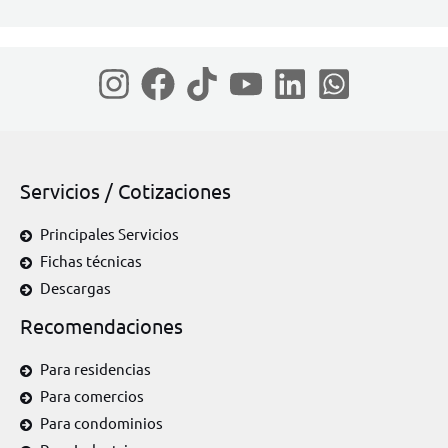
Servicios / Cotizaciones
Principales Servicios
Fichas técnicas
Descargas
Recomendaciones
Para residencias
Para comercios
Para condominios