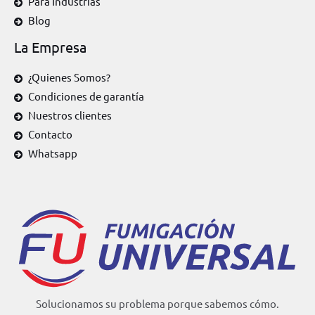
Para Industrias
Blog
La Empresa
¿Quienes Somos?
Condiciones de garantía
Nuestros clientes
Contacto
Whatsapp
Solucionamos su problema porque sabemos cómo.