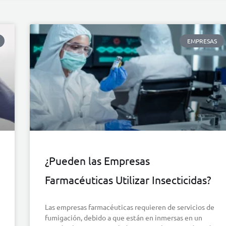
EMPRESAS
¿Pueden las Empresas
Farmacéuticas Utilizar Insecticidas?
Las empresas farmacéuticas requieren de servicios de
fumigación, debido a que están en inmersas en un