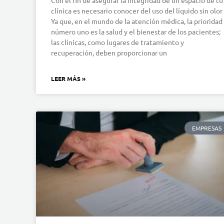
clínica es necesario conocer del uso del líquido sin olor
Ya que, en el mundo de la atención médica, la prioridad
número uno es la salud y el bienestar de los pacientes;
las clínicas, como lugares de tratamiento y
recuperación, deben proporcionar un
LEER MÁS »
EMPRESAS