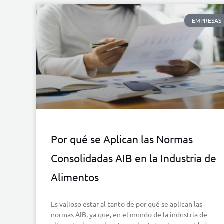
EMPRESAS
Por qué se Aplican las Normas
Consolidadas AIB en la Industria de
Alimentos
Es valioso estar al tanto de por qué se aplican las
normas AIB, ya que, en el mundo de la industria de