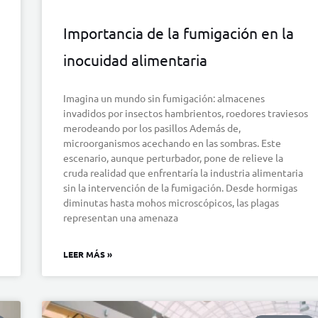
Importancia de la fumigación en la
inocuidad alimentaria
Imagina un mundo sin fumigación: almacenes
invadidos por insectos hambrientos, roedores traviesos
merodeando por los pasillos Además de,
microorganismos acechando en las sombras. Este
escenario, aunque perturbador, pone de relieve la
cruda realidad que enfrentaría la industria alimentaria
sin la intervención de la fumigación. Desde hormigas
diminutas hasta mohos microscópicos, las plagas
representan una amenaza
LEER MÁS »