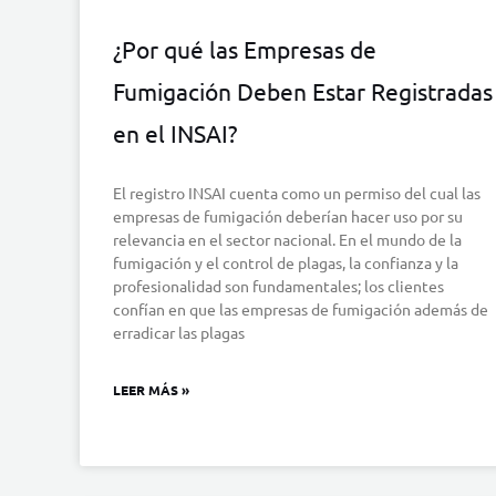
¿Por qué las Empresas de
Fumigación Deben Estar Registradas
en el INSAI?
El registro INSAI cuenta como un permiso del cual las
empresas de fumigación deberían hacer uso por su
relevancia en el sector nacional. En el mundo de la
fumigación y el control de plagas, la confianza y la
profesionalidad son fundamentales; los clientes
confían en que las empresas de fumigación además de
erradicar las plagas
LEER MÁS »