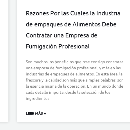
Razones Por las Cuales la Industria
de empaques de Alimentos Debe
Contratar una Empresa de
Fumigación Profesional
Son muchos los beneficios que trae consigo contratar
una empresa de fumigación profesional, y más en las
industrias de empaques de alimentos. En esta área, la
frescura y la calidad son más que simples palabras; son
la esencia misma de la operación. En un mundo donde
cada detalle importa, desde la selección de los
ingredientes
LEER MÁS »