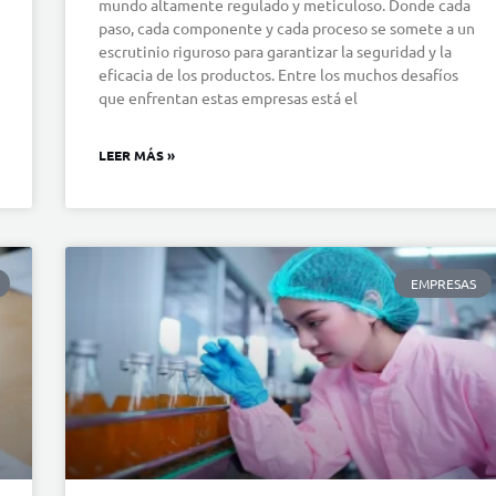
mundo altamente regulado y meticuloso. Donde cada
paso, cada componente y cada proceso se somete a un
escrutinio riguroso para garantizar la seguridad y la
eficacia de los productos. Entre los muchos desafíos
que enfrentan estas empresas está el
LEER MÁS »
EMPRESAS