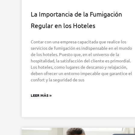
La Importancia de la Fumigación
Regular en los Hoteles
Contar con una empresa capacitada que realice los
servicios de fumigación es indispensable en el mundo
de los hoteles. Puesto que, en el universo de la
hospitalidad, la satisfacción del cliente es primordial.
Los hoteles, como lugares de descanso y relajación,
deben ofrecer un entorno impecable que garantice el
confort y la seguridad de sus
LEER MÁS »