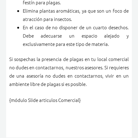
festín para plagas.
Elimina plantas aromáticas, ya que son un foco de
atracción para insectos.
En el caso de no disponer de un cuarto desechos.
Debe adecuarse un espacio alejado y
exclusivamente para este tipo de materia.
Si sospechas la presencia de plagas en tu local comercial
no dudes en contactarnos, nuestros asesores.
Si requieres
de una asesoría no dudes en contactarnos, vivir en un
ambiente libre de plagas si es posible.
{módulo Slide articulos Comercial}