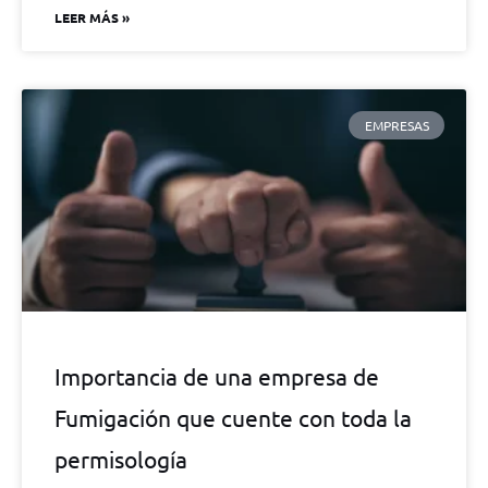
LEER MÁS »
EMPRESAS
Importancia de una empresa de
Fumigación que cuente con toda la
permisología