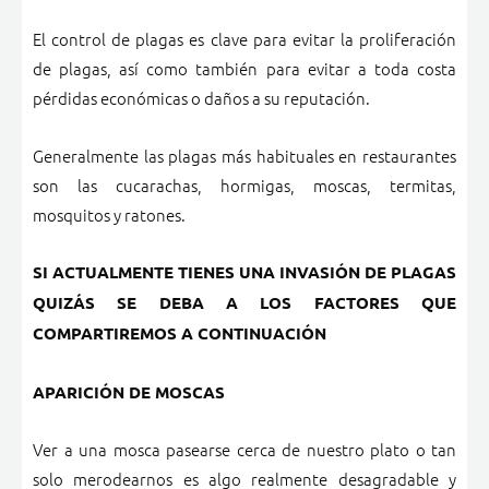
El control de plagas es clave para evitar la proliferación
de plagas, así como también para evitar a toda costa
pérdidas económicas o daños a su reputación.
Generalmente las plagas más habituales en restaurantes
son las cucarachas, hormigas, moscas, termitas,
mosquitos y ratones.
SI ACTUALMENTE TIENES UNA INVASIÓN DE PLAGAS
QUIZÁS SE DEBA A LOS FACTORES QUE
COMPARTIREMOS A CONTINUACIÓN
APARICIÓN DE MOSCAS
Ver a una mosca pasearse cerca de nuestro plato o tan
solo merodearnos es algo realmente desagradable y