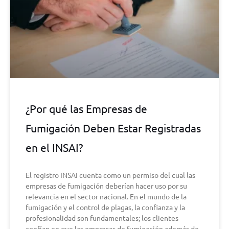
¿Por qué las Empresas de
Fumigación Deben Estar Registradas
en el INSAI?
El registro INSAI cuenta como un permiso del cual las
empresas de fumigación deberían hacer uso por su
relevancia en el sector nacional. En el mundo de la
fumigación y el control de plagas, la confianza y la
profesionalidad son fundamentales; los clientes
confían en que las empresas de fumigación además de