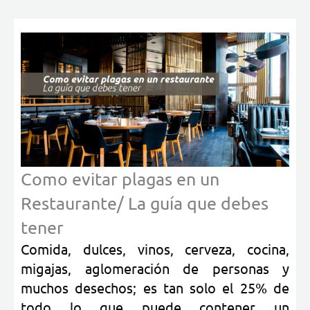
Como evitar plagas en un
Restaurante/ La guía que debes
tener
Comida, dulces, vinos, cerveza, cocina,
migajas, aglomeración de personas y
muchos desechos;
es tan solo el 25% de
todo lo que puede contener un