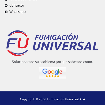
Contacto
Whatsapp
Solucionamos su problema porque sabemos cómo.
Copyright © 2026 Fumigación Universal, C.A