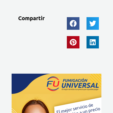
Compartir