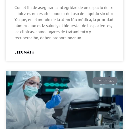
Con el fin de asegurar la integridad de un espacio de tu
clínica es necesario conocer del uso del líquido sin olor
Ya que, en el mundo de la atención médica, la prioridad
número uno es la salud y el bienestar de los pacientes;
las clínicas, como lugares de tratamiento y
recuperación, deben proporcionar un
LEER MÁS »
EMPRESAS