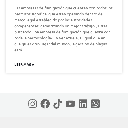
Las empresas de fumigación que cuentan con todos los
permisos significa, que están operando dentro del
marco legal establecido por las autoridades
competentes, garantizando un mejor trabajo. ¿Estas
buscando una empresa de fumigación que cuente con
toda la permisología? En Venezuela, al igual que en
cualquier otro lugar del mundo, la gestión de plagas
está
LEER MÁS »