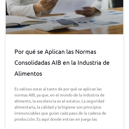
Por qué se Aplican las Normas
Consolidadas AIB en la Industria de
Alimentos
Es valioso estar al tanto de por qué se aplican las
normas AIB, ya que, en el mundo de la industria de
alimento, la excelencia es el estatus. La seguridad
alimentaria, la calidad y la higiene son principios
irrenunciables que guían cada paso de la cadena de
producción. Es aquí donde entran en juego las