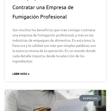
Contratar una Empresa de
Fumigación Profesional
Son muchos los beneficios que trae consigo contratar
una empresa de fumigación profesional, y más en las
industrias de empaques de alimentos. En esta área, la
frescura y la calidad son más que simples palabras; son
la esencia misma de la operación. En un mundo donde
cada detalle importa, desde la selección de los
ingredientes
LEER MÁS »
EMPRESAS