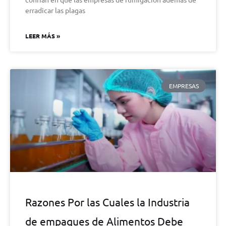
erradicar las plagas
LEER MÁS »
EMPRESAS
Razones Por las Cuales la Industria
de empaques de Alimentos Debe