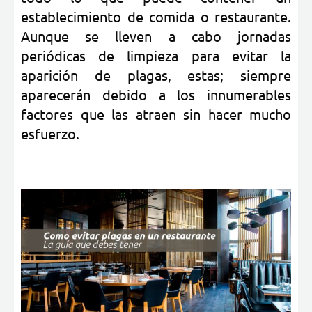
establecimiento de comida o restaurante.
Aunque se lleven a cabo jornadas
periódicas de limpieza para evitar la
aparición de plagas, estas;
siempre
aparecerán debido a los innumerables
factores que las atraen sin hacer mucho
esfuerzo.