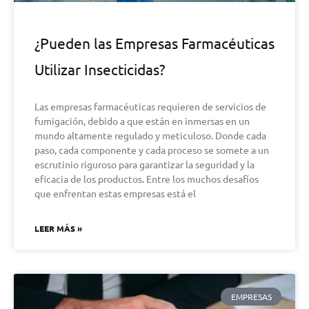
¿Pueden las Empresas Farmacéuticas
Utilizar Insecticidas?
Las empresas farmacéuticas requieren de servicios de
fumigación, debido a que están en inmersas en un
mundo altamente regulado y meticuloso. Donde cada
paso, cada componente y cada proceso se somete a un
escrutinio riguroso para garantizar la seguridad y la
eficacia de los productos. Entre los muchos desafíos
que enfrentan estas empresas está el
LEER MÁS »
EMPRESAS