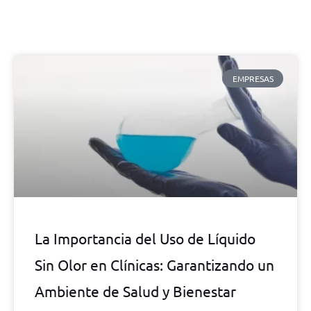
EMPRESAS
La Importancia del Uso de Líquido
Sin Olor en Clínicas: Garantizando un
Ambiente de Salud y Bienestar