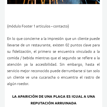
{módulo Footer 1 articulos – contacto}
En lo que concierne a la impresión que un cliente puede
llevarse de un restaurante, existen 02 puntos clave para
su fidelización, el primero se encuentra vinculado a la
comida / bebida mientras que el segundo se refiere a la
atención ya la accesibilidad.
Sin embargo, hasta el
servicio mejor reconocido puede derrumbarse si tan solo
un cliente ve una cucaracha o encuentra el rastro de
algún roedor.
LA APARICIÓN DE UNA PLAGA ES IGUAL A UNA
REPUTACIÓN ARRUINADA