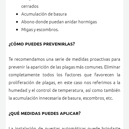
cerrados
Acumulación de basura
Abono donde puedan anidar hormigas
Migas y escombros.
¿CÓMO PUEDES PREVENIRLAS?
Te recomendamos una serie de medidas proactivas para
prevenir la aparición de las plagas más comunes.
Eliminar
completamente todos los factores que favorecen la
proliferación de plagas, en este caso nos referimos a la
humedad y el control de temperatura, así como también
la acumulación innecesaria de basura, escombros, etc.
¿QUÉ MEDIDAS PUEDES APLICAR?
La instalación de puertas automáticas puede brindarte