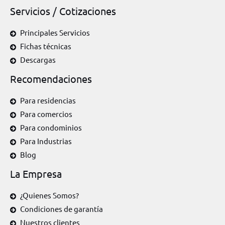
Servicios / Cotizaciones
Principales Servicios
Fichas técnicas
Descargas
Recomendaciones
Para residencias
Para comercios
Para condominios
Para Industrias
Blog
La Empresa
¿Quienes Somos?
Condiciones de garantía
Nuestros clientes