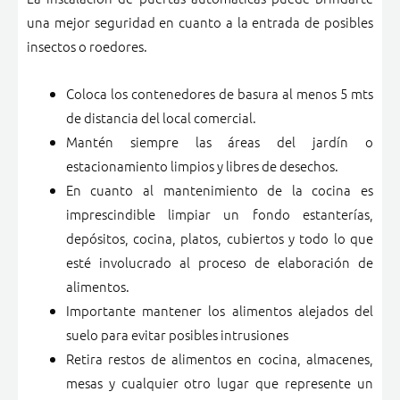
una mejor seguridad en cuanto a la entrada de posibles
insectos o roedores.
Coloca los contenedores de basura al menos 5 mts
de distancia del local comercial.
Mantén siempre las áreas del jardín o
estacionamiento limpios y libres de desechos.
En cuanto al mantenimiento de la cocina es
imprescindible limpiar un fondo estanterías,
depósitos, cocina, platos, cubiertos y todo lo que
esté involucrado al proceso de elaboración de
alimentos.
Importante mantener los alimentos alejados del
suelo para evitar posibles intrusiones
Retira restos de alimentos en cocina, almacenes,
mesas y cualquier otro lugar que represente un