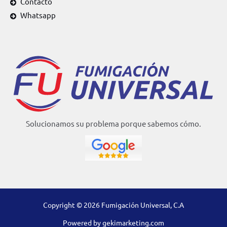
Contacto
Whatsapp
Solucionamos su problema porque sabemos cómo.
Copyright © 2026 Fumigación Universal, C.A
Powered by
gekimarketing.com