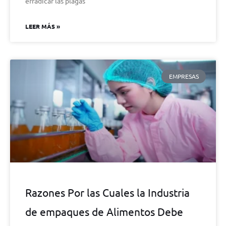
erradicar las plagas
LEER MÁS »
EMPRESAS
Razones Por las Cuales la Industria
de empaques de Alimentos Debe