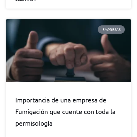
EMPRESAS
Importancia de una empresa de
Fumigación que cuente con toda la
permisología