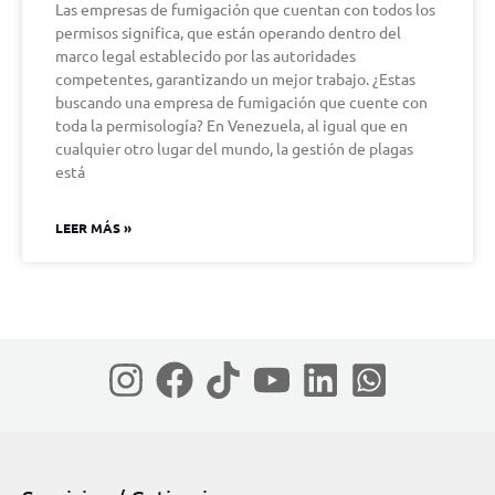
Las empresas de fumigación que cuentan con todos los
permisos significa, que están operando dentro del
marco legal establecido por las autoridades
competentes, garantizando un mejor trabajo. ¿Estas
buscando una empresa de fumigación que cuente con
toda la permisología? En Venezuela, al igual que en
cualquier otro lugar del mundo, la gestión de plagas
está
LEER MÁS »