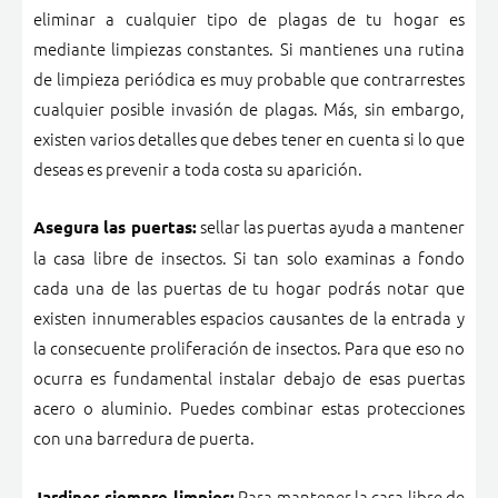
eliminar a cualquier tipo de plagas de tu hogar es
mediante limpiezas constantes. Si mantienes una rutina
de limpieza periódica es muy probable que contrarrestes
cualquier posible invasión de plagas. Más, sin embargo,
existen varios detalles que debes tener en cuenta si lo que
deseas es prevenir a toda costa su aparición.
sellar las puertas ayuda a mantener
Asegura las puertas:
la casa libre de insectos. Si tan solo examinas a fondo
cada una de las puertas de tu hogar podrás notar que
existen innumerables espacios causantes de la entrada y
la consecuente proliferación de insectos. Para que eso no
ocurra es fundamental instalar debajo de esas puertas
acero o aluminio. Puedes combinar estas protecciones
con una barredura de puerta.
Para mantener la casa libre de
Jardines siempre limpios: