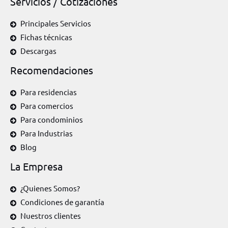
Servicios / Cotizaciones
Principales Servicios
Fichas técnicas
Descargas
Recomendaciones
Para residencias
Para comercios
Para condominios
Para Industrias
Blog
La Empresa
¿Quienes Somos?
Condiciones de garantía
Nuestros clientes