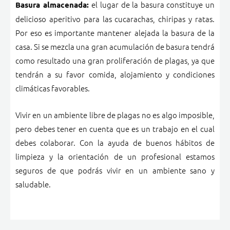
el lugar de la basura constituye un
Basura almacenada:
delicioso aperitivo para las cucarachas, chiripas y ratas.
Por eso es importante mantener alejada la basura de la
casa. Si se mezcla una gran acumulación de basura tendrá
como resultado una gran proliferación de plagas, ya que
tendrán a su favor comida, alojamiento y condiciones
climáticas favorables.
Vivir en un ambiente libre de plagas no es algo imposible,
pero debes tener en cuenta que es un trabajo en el cual
debes colaborar. Con la ayuda de buenos hábitos de
limpieza y la orientación de un profesional estamos
seguros de que podrás vivir en un ambiente sano y
saludable.