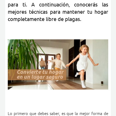
para ti. A continuación, conocerás las
mejores técnicas para mantener tu hogar
completamente libre de plagas.
Lo primero que debes saber, es que la mejor forma de