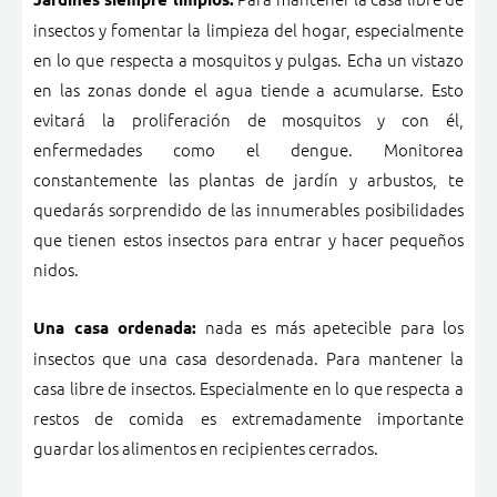
insectos y fomentar la limpieza del hogar, especialmente
en lo que respecta a mosquitos y pulgas. Echa un vistazo
en las zonas donde el agua tiende a acumularse. Esto
evitará la proliferación de mosquitos y con él,
enfermedades como el dengue. Monitorea
constantemente las plantas de jardín y arbustos, te
quedarás sorprendido de las innumerables posibilidades
que tienen estos insectos para entrar y hacer pequeños
nidos.
nada es más apetecible para los
Una casa ordenada:
insectos que una casa desordenada. Para mantener la
casa libre de insectos. Especialmente en lo que respecta a
restos de comida es extremadamente importante
guardar los alimentos en recipientes cerrados.