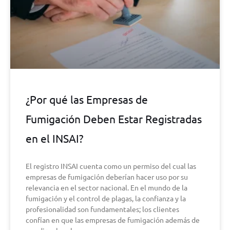
¿Por qué las Empresas de
Fumigación Deben Estar Registradas
en el INSAI?
El registro INSAI cuenta como un permiso del cual las
empresas de fumigación deberían hacer uso por su
relevancia en el sector nacional. En el mundo de la
fumigación y el control de plagas, la confianza y la
profesionalidad son fundamentales; los clientes
confían en que las empresas de fumigación además de