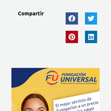
Compartir