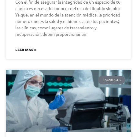
Con el fin de asegurar la integridad de un espacio de tu
clínica es necesario conocer del uso del líquido sin olor
Ya que, en el mundo de la atención médica, la prioridad
número uno es la salud y el bienestar de los pacientes;
las clínicas, como lugares de tratamiento y
recuperación, deben proporcionar un
LEER MÁS »
EMPRESAS