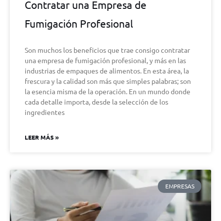
Contratar una Empresa de
Fumigación Profesional
Son muchos los beneficios que trae consigo contratar
una empresa de fumigación profesional, y más en las
industrias de empaques de alimentos. En esta área, la
frescura y la calidad son más que simples palabras; son
la esencia misma de la operación. En un mundo donde
cada detalle importa, desde la selección de los
ingredientes
LEER MÁS »
EMPRESAS