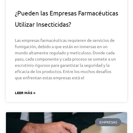
¿Pueden las Empresas Farmacéuticas
Utilizar Insecticidas?
Las empresas farmacéuticas requieren de servicios de
fumigación, debido a que están en inmersas en un
mundo altamente regulado y meticuloso. Donde cada
paso, cada componente y cada proceso se somete a un
escrutinio riguroso para garantizar la seguridad y la
eficacia de los productos. Entre los muchos desafíos
que enfrentan estas empresas está el
LEER MÁS »
EMPRESAS