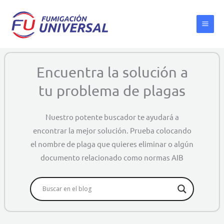
Ir
al
contenido
Encuentra la solución a
tu problema de plagas
Nuestro potente buscador te ayudará a
encontrar la mejor solución. Prueba colocando
el nombre de plaga que quieres eliminar o algún
documento relacionado como normas AIB