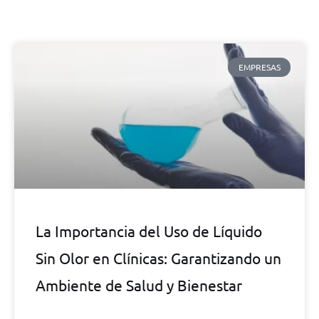
EMPRESAS
La Importancia del Uso de Líquido
Sin Olor en Clínicas: Garantizando un
Ambiente de Salud y Bienestar