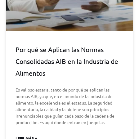
Por qué se Aplican las Normas
Consolidadas AIB en la Industria de
Alimentos
Es valioso estar al tanto de por qué se aplican las
normas AIB, ya que, en el mundo de la industria de
alimento, la excelencia es el estatus. La seguridad
alimentaria, la calidad y la higiene son principios
irrenunciables que guían cada paso de la cadena de
producción. Es aquí donde entran en juego las
LEER MÁS »