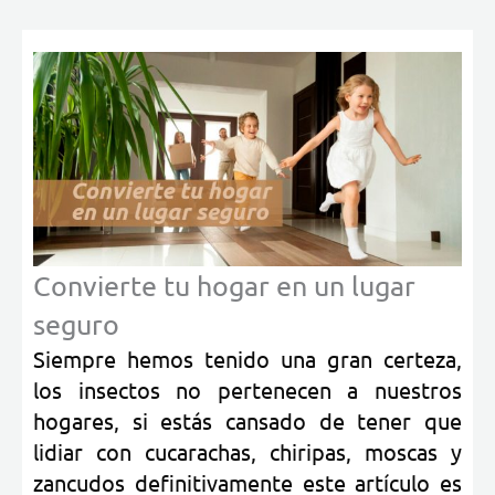
Convierte tu hogar en un lugar
seguro
Siempre hemos tenido una gran certeza,
los insectos no pertenecen a nuestros
hogares, si estás cansado de tener que
lidiar con cucarachas, chiripas, moscas y
zancudos definitivamente este artículo es