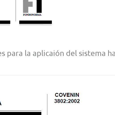
s para la aplicaión del sistema h