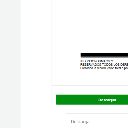
Descargar
Descargar