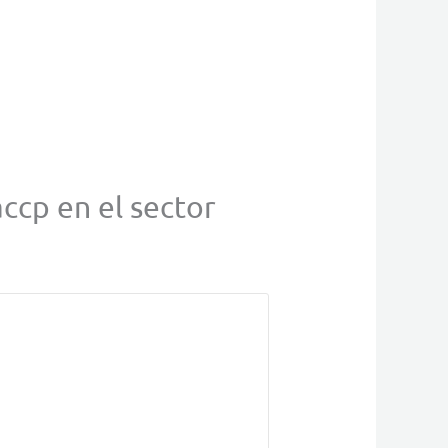
accp en el sector