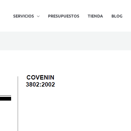
SERVICIOS
PRESUPUESTOS
TIENDA
BLOG