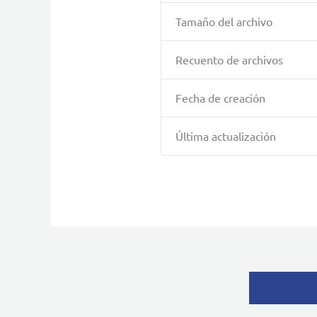
Tamaño del archivo
Recuento de archivos
Fecha de creación
Última actualización