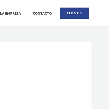
LA EMPRESA
CONTACTO
CLIENTES