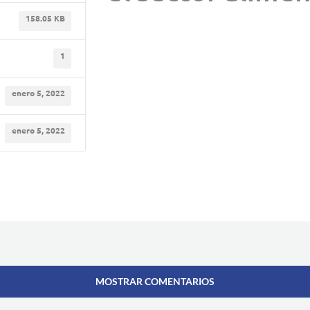
158.05 KB
1
enero 5, 2022
enero 5, 2022
MOSTRAR COMENTARIOS