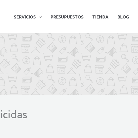
SERVICIOS
PRESUPUESTOS
TIENDA
BLOG
icidas