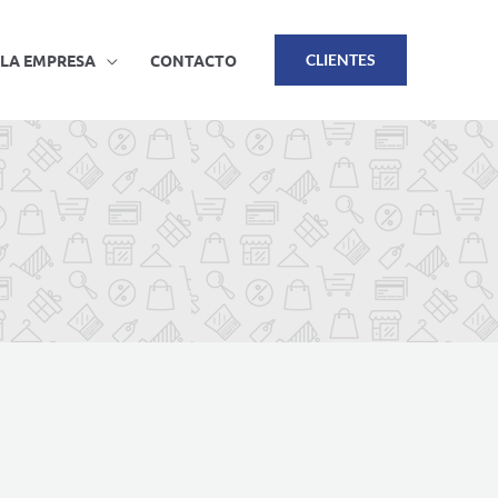
LA EMPRESA
CONTACTO
CLIENTES