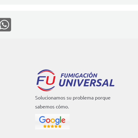
Solucionamos su problema porque
sabemos cómo.