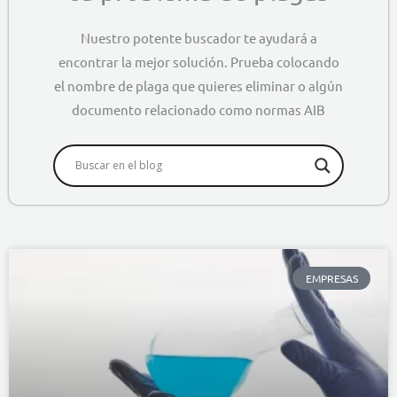
Nuestro potente buscador te ayudará a
encontrar la mejor solución. Prueba colocando
el nombre de plaga que quieres eliminar o algún
documento relacionado como normas AIB
EMPRESAS