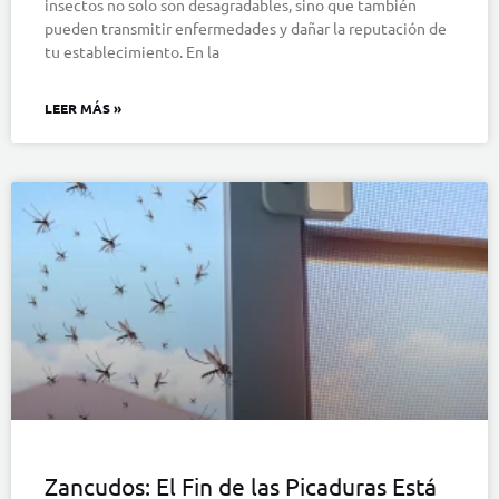
insectos no solo son desagradables, sino que también
pueden transmitir enfermedades y dañar la reputación de
tu establecimiento. En la
LEER MÁS »
Zancudos: El Fin de las Picaduras Está