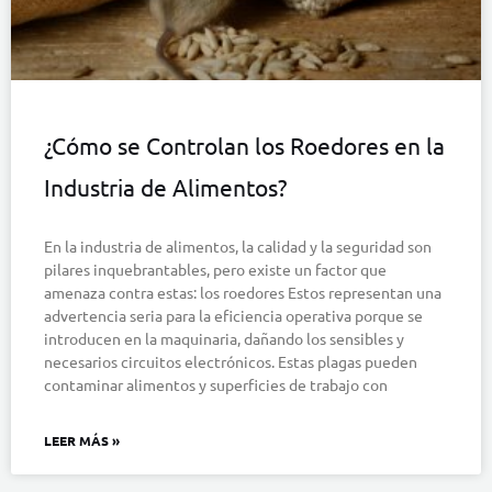
¿Cómo se Controlan los Roedores en la
Industria de Alimentos?
En la industria de alimentos, la calidad y la seguridad son
pilares inquebrantables, pero existe un factor que
amenaza contra estas: los roedores Estos representan una
advertencia seria para la eficiencia operativa porque se
introducen en la maquinaria, dañando los sensibles y
necesarios circuitos electrónicos. Estas plagas pueden
contaminar alimentos y superficies de trabajo con
LEER MÁS »