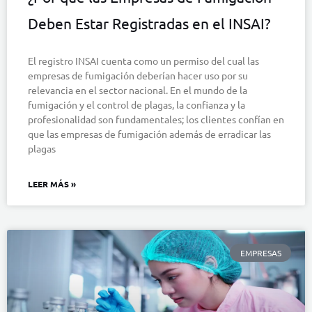
Deben Estar Registradas en el INSAI?
El registro INSAI cuenta como un permiso del cual las
empresas de fumigación deberían hacer uso por su
relevancia en el sector nacional. En el mundo de la
fumigación y el control de plagas, la confianza y la
profesionalidad son fundamentales; los clientes confían en
que las empresas de fumigación además de erradicar las
plagas
LEER MÁS »
EMPRESAS