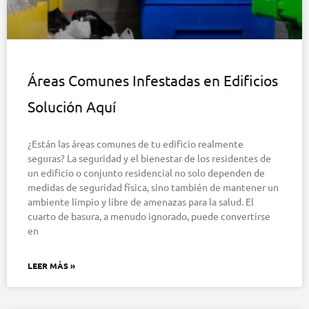
Áreas Comunes Infestadas en Edificios
Solución Aquí
¿Están las áreas comunes de tu edificio realmente
seguras? La seguridad y el bienestar de los residentes de
un edificio o conjunto residencial no solo dependen de
medidas de seguridad física, sino también de mantener un
ambiente limpio y libre de amenazas para la salud. El
cuarto de basura, a menudo ignorado, puede convertirse
en
LEER MÁS »