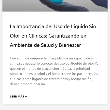
La Importancia del Uso de Líquido Sin
Olor en Clínicas: Garantizando un
Ambiente de Salud y Bienestar
Con el fin de asegurar la integridad de un espacio de tu
clínica es necesario conocer del uso del líquido sin olor Ya
que, en el mundo de la atención médica, la prioridad
número uno es la salud y el bienestar de los pacientes; las
clínicas, como lugares de tratamiento y recuperación,
deben proporcionar un
LEER MÁS »