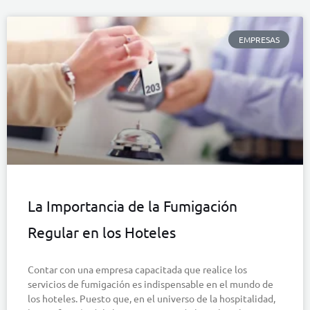
EMPRESAS
La Importancia de la Fumigación
Regular en los Hoteles
Contar con una empresa capacitada que realice los
servicios de fumigación es indispensable en el mundo de
los hoteles. Puesto que, en el universo de la hospitalidad,