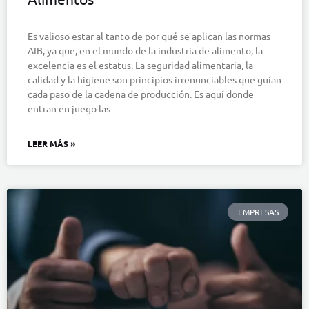
Es valioso estar al tanto de por qué se aplican las normas
AIB, ya que, en el mundo de la industria de alimento, la
excelencia es el estatus. La seguridad alimentaria, la
calidad y la higiene son principios irrenunciables que guían
cada paso de la cadena de producción. Es aquí donde
entran en juego las
LEER MÁS »
EMPRESAS