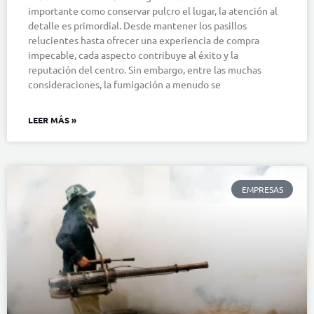
importante como conservar pulcro el lugar, la atención al
detalle es primordial. Desde mantener los pasillos
relucientes hasta ofrecer una experiencia de compra
impecable, cada aspecto contribuye al éxito y la
reputación del centro. Sin embargo, entre las muchas
consideraciones, la fumigación a menudo se
LEER MÁS »
EMPRESAS