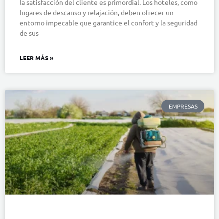
la satisfacción del cliente es primordial. Los hoteles, como
lugares de descanso y relajación, deben ofrecer un
entorno impecable que garantice el confort y la seguridad
de sus
LEER MÁS »
EMPRESAS