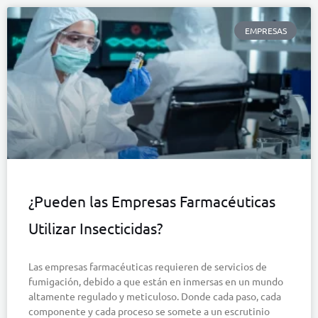
EMPRESAS
¿Pueden las Empresas Farmacéuticas
Utilizar Insecticidas?
Las empresas farmacéuticas requieren de servicios de
fumigación, debido a que están en inmersas en un mundo
altamente regulado y meticuloso. Donde cada paso, cada
componente y cada proceso se somete a un escrutinio