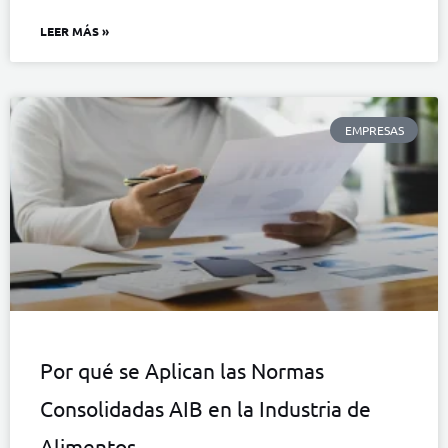
LEER MÁS »
EMPRESAS
Por qué se Aplican las Normas
Consolidadas AIB en la Industria de
Alimentos