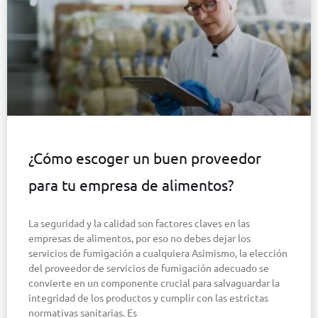
¿Cómo escoger un buen proveedor
para tu empresa de alimentos?
La seguridad y la calidad son factores claves en las
empresas de alimentos, por eso no debes dejar los
servicios de fumigación a cualquiera Asimismo, la elección
del proveedor de servicios de fumigación adecuado se
convierte en un componente crucial para salvaguardar la
integridad de los productos y cumplir con las estrictas
normativas sanitarias. Es