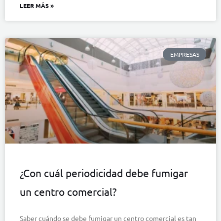
LEER MÁS »
EMPRESAS
¿Con cuál periodicidad debe fumigar
un centro comercial?
Saber cuándo se debe fumigar un centro comercial es tan