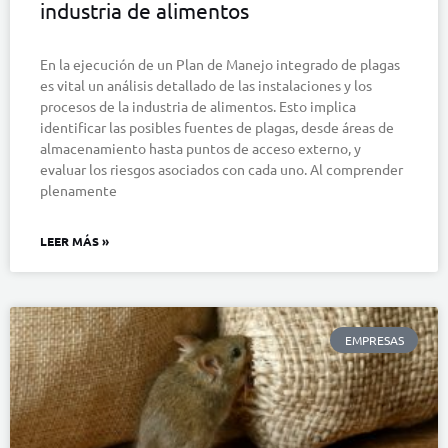
industria de alimentos
En la ejecución de un Plan de Manejo integrado de plagas
es vital un análisis detallado de las instalaciones y los
procesos de la industria de alimentos. Esto implica
identificar las posibles fuentes de plagas, desde áreas de
almacenamiento hasta puntos de acceso externo, y
evaluar los riesgos asociados con cada uno. Al comprender
plenamente
LEER MÁS »
EMPRESAS