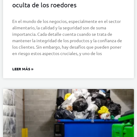
oculta de los roedores
En el mundo de los negocios, especialmente en el sector
alimentario, la calidad y la seguridad son de suma
importancia. Cada detalle cuenta cuando se trata de
mantener la integridad de los productos y la confianza de
los clientes. Sin embargo, hay desafíos que pueden poner
en riesgo estos aspectos cruciales, y uno de los
LEER MÁS »