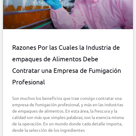
Razones Por las Cuales la Industria de
empaques de Alimentos Debe
Contratar una Empresa de Fumigación
Profesional
Son muchos los beneficios que trae consigo contratar una
empresa de fumigación profesional, y más en las industrias
de empaques de alimentos. En esta área, la frescura y la
calidad son más que simples palabras; son la esencia misma
de la operación. En un mundo donde cada detalle importa,
desde la selección de los ingredientes