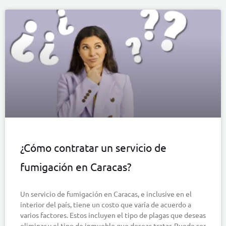
¿Cómo contratar un servicio de
fumigación en Caracas?
Un servicio de fumigación en Caracas, e inclusive en el
interior del país, tiene un costo que varía de acuerdo a
varios factores. Estos incluyen el tipo de plagas que deseas
eliminar y el tipo de inmueble que deseas tratar. Puede ser