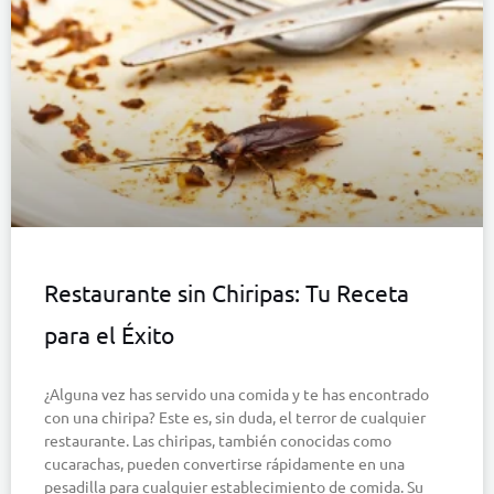
Restaurante sin Chiripas: Tu Receta
para el Éxito
¿Alguna vez has servido una comida y te has encontrado
con una chiripa? Este es, sin duda, el terror de cualquier
restaurante. Las chiripas, también conocidas como
cucarachas, pueden convertirse rápidamente en una
pesadilla para cualquier establecimiento de comida. Su