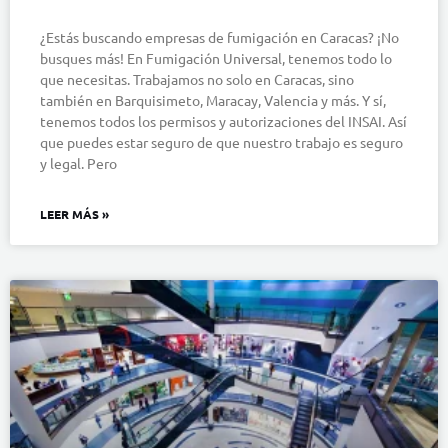
¿Estás buscando empresas de fumigación en Caracas? ¡No
busques más! En Fumigación Universal, tenemos todo lo
que necesitas. Trabajamos no solo en Caracas, sino
también en Barquisimeto, Maracay, Valencia y más. Y sí,
tenemos todos los permisos y autorizaciones del INSAI. Así
que puedes estar seguro de que nuestro trabajo es seguro
y legal. Pero
LEER MÁS »